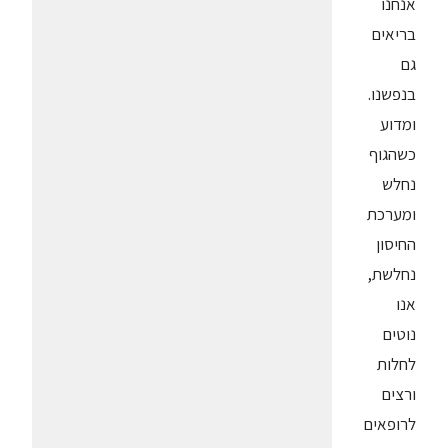
אנחנו
בריאים
גם
בנפשנו.
ומדוע
כשהגוף
נחלש
ומערכת
החיסון
נחלשת,
אנו
נוטים
לחלות
ורצים
לרופאים