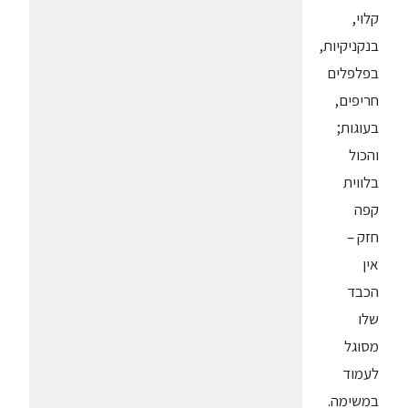
קלוי,
בנקניקיות,
בפלפלים
חריפים,
בעוגות;
והכול
בלווית
קפה
חזק –
אין
הכבד
שלו
מסוגל
לעמוד
במשימה.