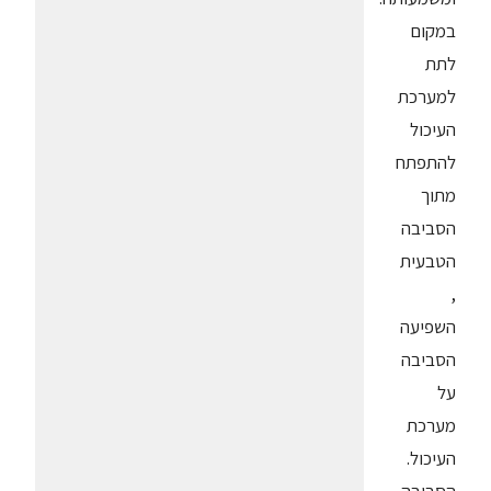
במקום
לתת
למערכת
העיכול
להתפתח
מתוך
הסביבה
הטבעית
,
השפיעה
הסביבה
על
מערכת
העיכול.