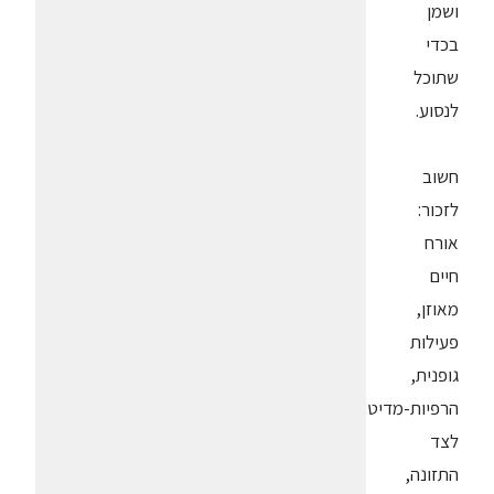
ושמן
בכדי
שתוכל
לנסוע.
חשוב
לזכור:
אורח
חיים
מאוזן,
פעילות
גופנית,
הרפיות-מדיטציות
לצד
התזונה,