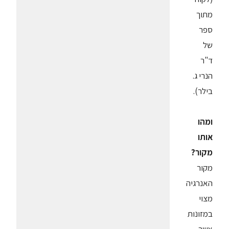
מתוך
ספר
של
ד"ר
הנרי ג.
בילר).
ומהו
אותו
מקור?
מקור
האנרגיה
מצוי
במזונות