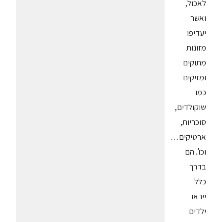
לאכול,
ואשר
יעדיפו
מזונות
מתוקים
ומזיקים
כמו
שוקולדים,
סוכריות,
ארטיקים…
וכו'. הם
בדרך
כלל
ייראו
ילדים