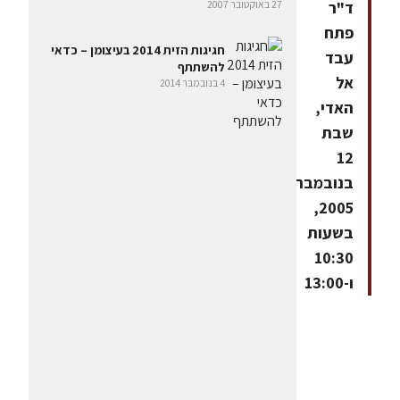
ד"ר
27 באוקטובר 2007
פתח
חגיגות הזית 2014 בעיצומן – כדאי
עבד
להשתתף
אל
4 בנובמבר 2014
האדי,
שבת
12
בנובמבר
2005,
בשעות
10:30
ו-13:00