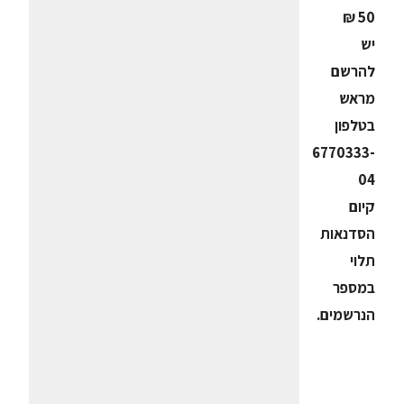
50 ₪
יש
להרשם
מראש
בטלפון
6770333-
04
קיום
הסדנאות
תלוי
במספר
הנרשמים.