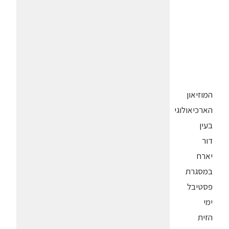
המוזיאון
הארכיאולוגי
בעין
דור
יארח
במסגרת
פסטיבל
ימי
הזית