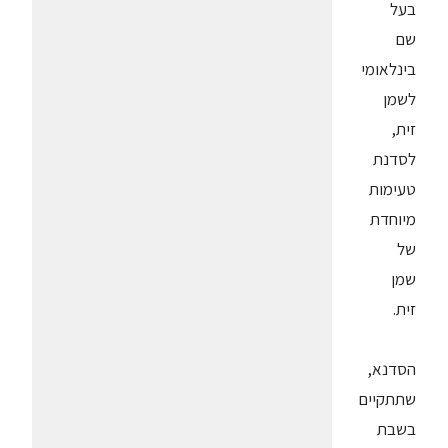
בעל
שם
בינלאומי
לשמן
זית,
לסדנת
טעימות
מיוחדת
של
שמן
זית.
הסדנא,
שתתקיים
בשבת