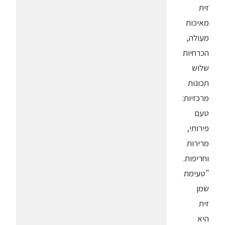
זית
מאיכות
מעולה,
הכרחיות
שלוש
תכונות
מרכזיות:
טעם
פירותי,
מרירות
וחריפות.
"טעימת
שמן
זית
היא