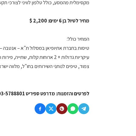
מקסימלית מהמסע, כולל טלפון לוויני לצורכי תקש
מחיר לטיול בן 6 ימים: 2,200 $
המחיר כולל:
עיקריות גדולות + 2 ארוחות קלות, ש
צמוד, טיפים לנותני השירותים בחו"ל, מלווה ישראלי, בי
לפרטים והזמנות: מדרפט ספיריט 03-5788801