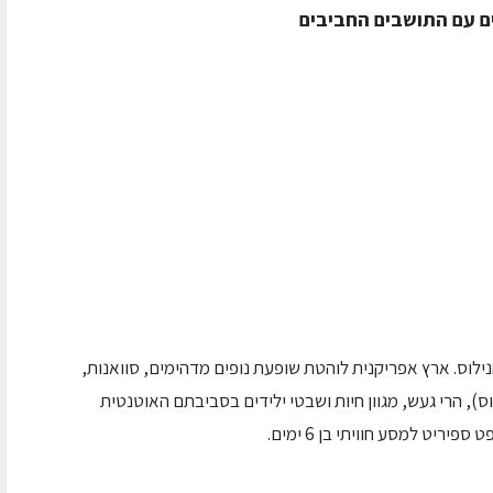
 עם התושבים החביבים
ילוס. ארץ אפריקנית לוהטת שופעת נופים מדהימים, סוואנות,
ס), הרי געש, מגוון חיות ושבטי ילידים בסביבתם האוטנטית
ריט למסע חוויתי בן 6 ימים.