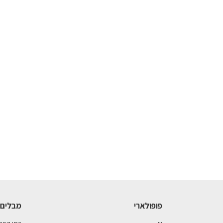
פופולארי
מבלים 