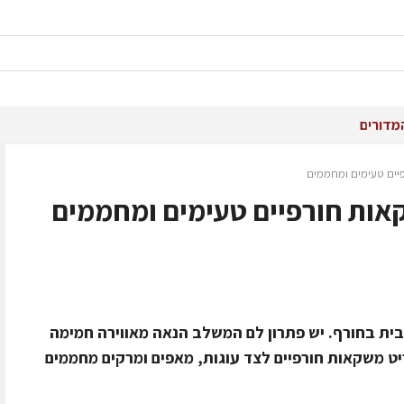
מדורים
יים טעימים ומחממים
אות חורפיים טעימים ומחממים
בית בחורף. יש פתרון לם המשלב הנאה מאווירה חמימה
ט משקאות חורפיים לצד עוגות, מאפים ומרקים מחממים