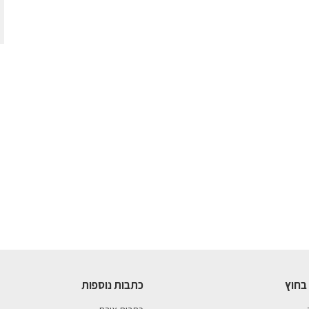
בחוץ
כתבות נוספות