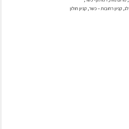
 קניון רחובות – כשר, קניון חולון