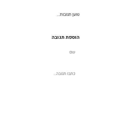
טוען תגובות...
הוספת תגובה
שליחת תגובה