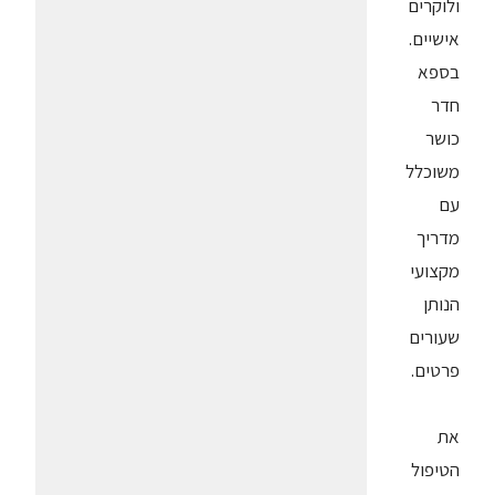
ולוקרים
אישיים.
בספא
חדר
כושר
משוכלל
עם
מדריך
מקצועי
הנותן
שעורים
פרטים.
את
הטיפול