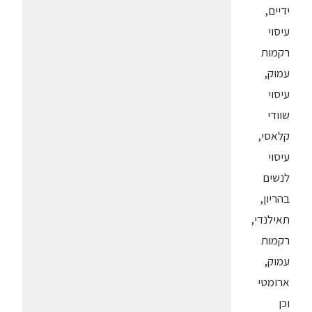
ידיים,
עיסוי
רקמות
עמוק,
עיסוי
שוודי
קלאסי,
עיסוי
לנשים
בהריון,
תאילנדי,
רקמות
עמוק,
ארומטי
וכן