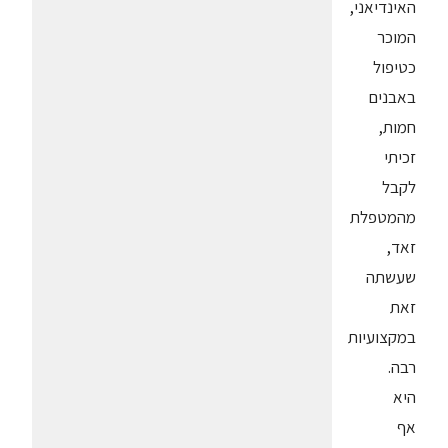
האינדיאני,
המוכר
כטיפול
באבנים
חמות,
זכיתי
לקבל
מהמטפלת
זאד,
שעשתה
זאת
במקצועיות
רבה.
היא
אף