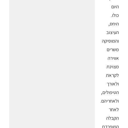
היום
כולו.
היחס,
העיצוב
והמוסיקה
משרים
אווירה
מצוינת
לקראת
ולאורך
הטיפולים,
ולאחריהם.
לאחר
הקבלה
המופרדת