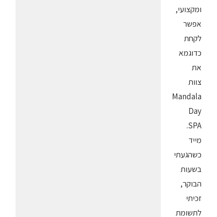
ומקצועי,
אפשר
לקחת
כדוגמא
את
צוות
Mandala
Day
SPA.
מייד
כשהגעתי
בשעות
הבוקר,
זכיתי
לתשומת