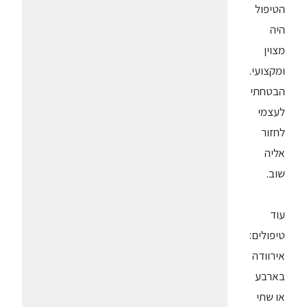
הטיפול
היה
מצוין
ומקצועי.
הבטחתי
לעצמי
לחזור
אליה
שוב.
עוד
טיפולים:
אירוודה
בארבע
או שתי