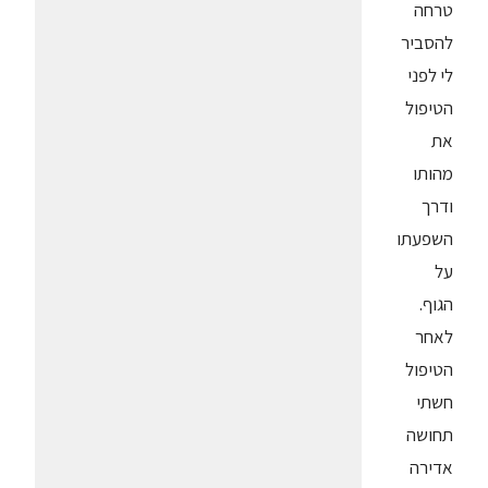
טרחה
להסביר
לי לפני
הטיפול
את
מהותו
ודרך
השפעתו
על
הגוף.
לאחר
הטיפול
חשתי
תחושה
אדירה