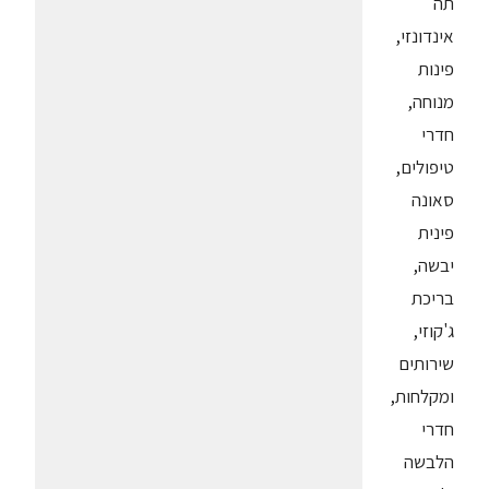
תה
אינדונזי,
פינות
מנוחה,
חדרי
טיפולים,
סאונה
פינית
יבשה,
בריכת
ג'קוזי,
שירותים
ומקלחות,
חדרי
הלבשה