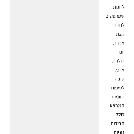
לזוגות
שמחפשים
לחגוג
קצת
אחרת
יום
הולדת
או כל
סיבה
לטיפוח
הזוגיות.
המבצע
כולל
חבילות
זוגיות