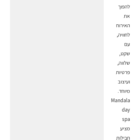
להפוך
את
האירוח
לחוויה,
עם
שקט,
שלווה,
פרטיות
ועיצוב
מיוחד.
Mandala
day
spa
מציע
חבילות