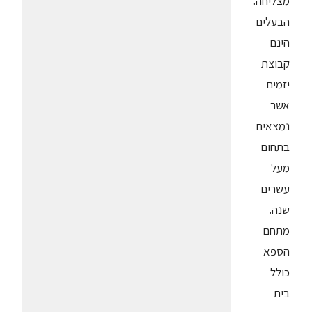
מצליחה.
הבעלים
הינם
קבוצת
יזמים
אשר
נמצאים
בתחום
מעל
עשרים
שנה.
מתחם
הספא
כולל
בית