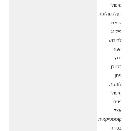
טיפולי
רפלקסולוגיה,
שיאצו,
פילינג
לחידוש
העור
ובוץ.
כמו כן
ניתן
לעשות
טיפולי
פנים
אצל
קוסמטיקאית
בכירה.