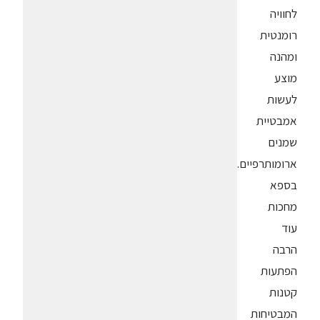
לחוויה
רומנטית
ומהנה
מוצע
לעשות
אמבטיית
שמנים
ארומותרפיים.
בספא
מחכות
עוד
הרבה
הפתעות
קטנות
המבטיחות