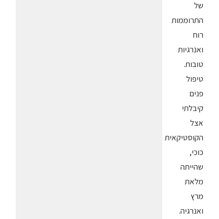
של
התרוממות
רוח
ואנרגיות
טובות.
טיפול
פנים
קיבלתי
אצל
הקוסטיקאית
כוכי,
שהייתה
מלאת
מרץ
ואנרגיה.