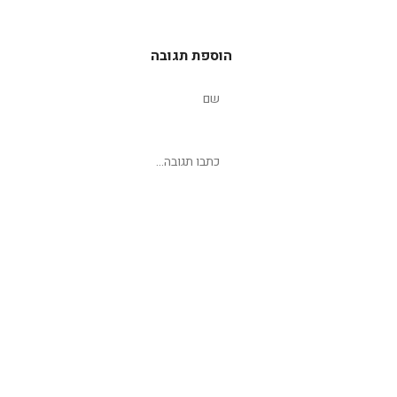
הוספת תגובה
שליחת תגובה