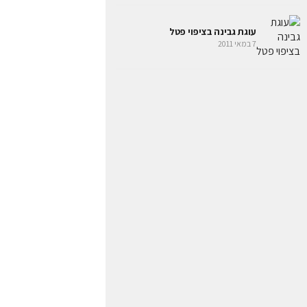
עוגת גבינה בציפוי פטל
7 במאי 2011