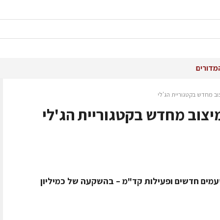
מדורים
ב מחדש בקטגוריית הג'לי
יצוב מחדש בקטגוריית הג'לי
עמים חדשים ופעילות קד"מ – בהשקעה של כמיליון