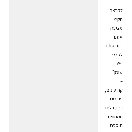
לקראת
הקיץ
מציעה
אסם
"קרוטונים
לסלט
5%
שומן"
–
קרוטונים,
פריכים
ומתובלים
המהווים
תוספת