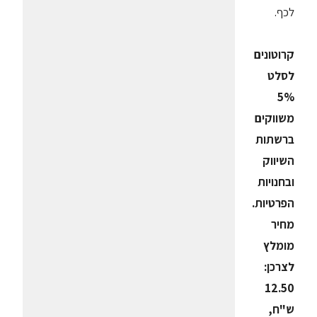
לכף.
קרוטונים
לסלט
5%
משווקים
ברשתות
השיווק
ובחנויות
הפרטיות.
מחיר
מומלץ
לצרכן:
12.50
ש"ח,