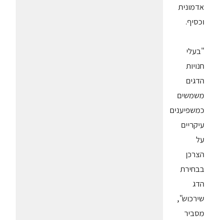
אדמונית
וכסיף.
"בעלי
חנויות
הדגים
משמשים
כמשפיענים
עיקריים
על
הצרכן
בבחירת
הדג
שירכוש",
מסביר