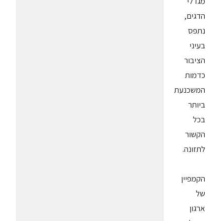
מגדלי
הדגים,
נתפס
בעיני
הציבור
כדמות
המשכנעת
ביותר
בכל
הקשור
לתזונה.
הקמפיין
של
ארגון