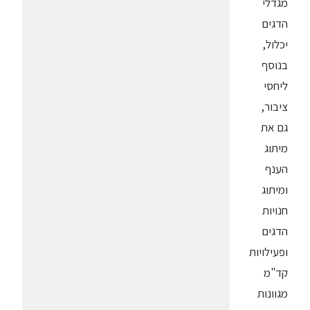
מגדלי
הדגים
יכלול,
בנוסף
ליחסי
ציבור,
גם את
מיתוג
הענף
ומיתוג
חנויות
הדגים
ופעילויות
קד"מ
מגוונות