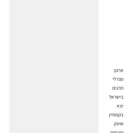
ארגון
מגדלי
הדגים
בישראל
יצא
בקמפיין
שיווק
ופרסום