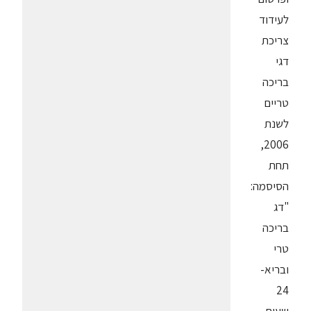
לעידוד
צריכת
דגי
בריכה
טריים
לשנת
2006,
תחת
הסיסמה:
"דג
בריכה
טרי
ובריא-
24