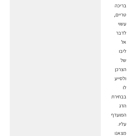
בריכה
טריים,
עשוי
לדבר
אל
ליבו
של
הצרכן
ולסייע
לו
בבחירת
הדג
המועדף
עליו.
מצאנו