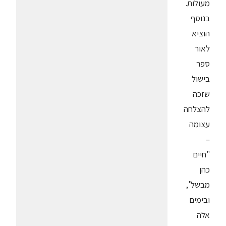
מעולות.
בנוסף
הוציא
לאור
ספר
בישול
שזכה
להצלחה
עצומה
–
"חיים
כהן
מבשל",
ובימים
אלה