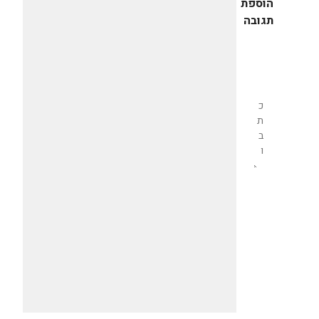
הוספת
תגובה
שליחת
תגובה