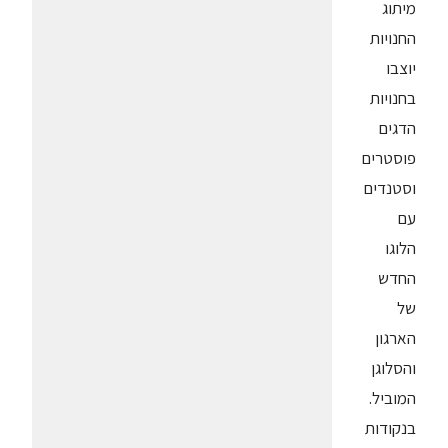
מיתוג
החנויות
יוצבו
בחנויות
הדגים
פוסטרים
וסטנדים
עם
הלוגו
החדש
של
הארגון
והסלוגן
המוביל.
בנקודות