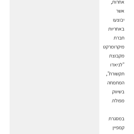
אחרות,
אשר
יבוצעו
באחריות
חברת
מיקרומרקט
מקבוצת
"לניאדו
תקשורת",
המתמחה
בשיווק
מפולח.
במסגרת
קמפיין