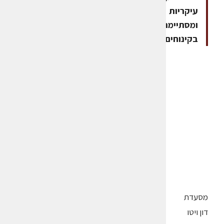
עיקריות
ומסתיימת
בקינוחים
מסעדת
דון ויטו