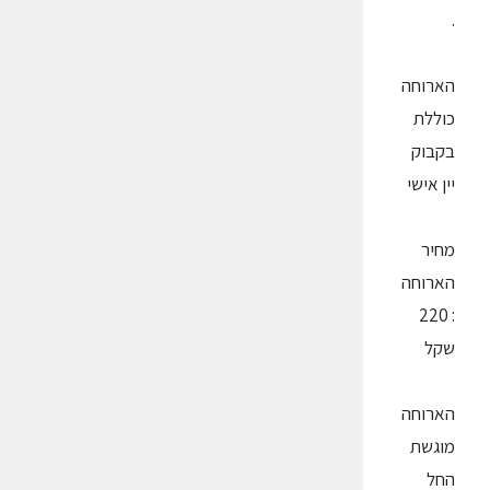
.
הארוחה
כוללת
בקבוק
יין אישי
מחיר
הארוחה
: 220
שקל
הארוחה
מוגשת
החל