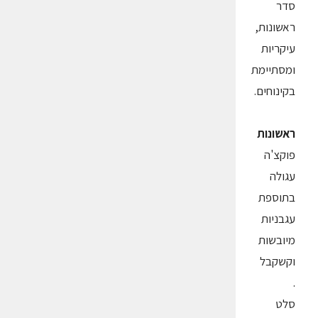
סדר
ראשונות,
עיקריות
ומסתיימת
בקינוחים.
ראשונות
פוקצ'ה
עגולה
בתוספת
עגבניות
מיובשות
וקשקבל
.
סלט