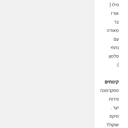
פילו (
אורז
בר
מאודה
עם
נתחי
סלמון
).
קינוחים
מסקרפונה
פירות
יער .
מיקס
שוקולד