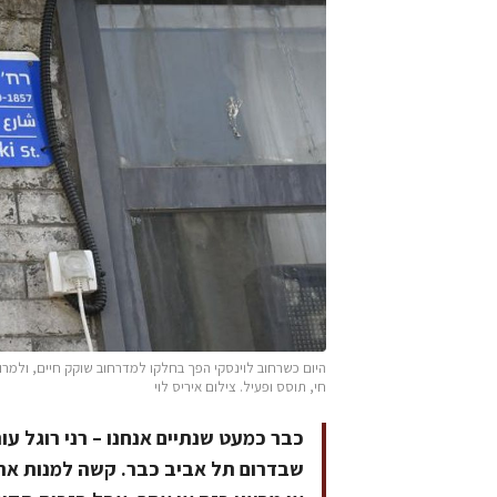
היום כשרחוב לוינסקי הפך בחלקו למדרחוב שוקק חיים, ולמר
חי, תוסס ופעיל. צילום איריס לוי
כבר כמעט שנתיים אנחנו – רני רוגל עו
שבדרום תל אביב כבר. קשה למנות את 