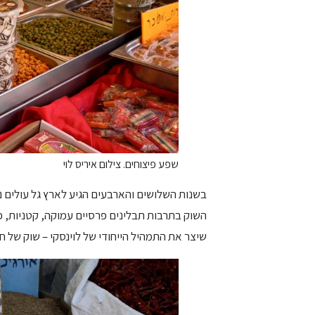
שפע פיצוחים. צילום איריס לוי
בשנות השלושים והארבעים הגיע לארץ גל עולים נ
השוק בתרבות תבלינים פרסיים עמוקה, קטניות, פיצ
שיצר את התמהיל הייחודי של לוינסקי – שוק של 