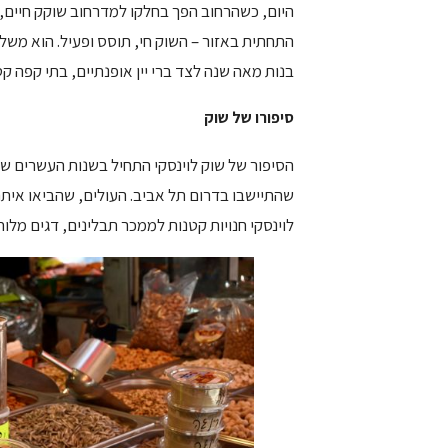
היום, כשהרחוב הפך בחלקו למדרחוב שוקק חיים,
התחתית באזור – השוק חי, תוסס ופעיל. הוא משלב
בנות מאה שנה לצד ברי יין אופנתיים, בתי קפה ק
סיפורו של שוק
הסיפור של שוק לוינסקי התחיל בשנות העשרים של 
שהתיישבו בדרום תל אביב. העולים, שהביאו אית
לוינסקי חנויות קטנות לממכר תבלינים, דגים מלוחי