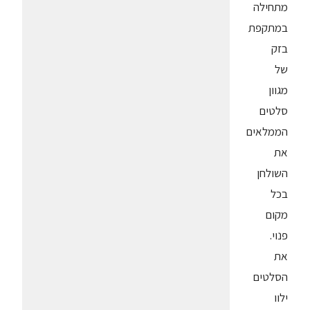
מתחילה
במתקפת
בזק
של
מגוון
סלטים
הממלאים
את
השולחן
בכל
מקום
פנוי.
את
הסלטים
ילוו