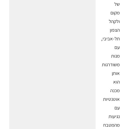
של
מקום
ולקהל
הצפון
תל-אביבי,
עם
מנות
משודרגות
אותן
הוא
מכנה
אוטנטיות
עם
נגיעות
מהמטבח