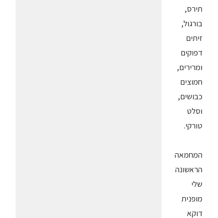
תירס,
בורגול,
זיתים
דפוקים
ומרירים,
חמוצים
כבושים,
וסלט
טורקי.
המחמאה
הראשונה
שלי
מופנית
דוקא