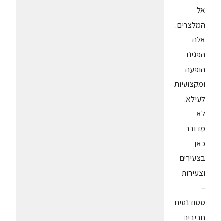
אל
המלצרים.
אלה
הפגינו
הופעה
ומקצועיות
לעילא.
לא
מדובר
כאן
בצעירים
וצעירות
–
סטודנטים
חביבים