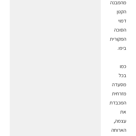
מהמבנה
הקטן
דמוי
הסוכה
המקורית
ביפו.
כמו
בכל
מסעדה
מזרחית
המכבדת
את
עצמה,
הארוחה