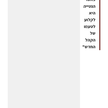
הנטייה
היא
לקלוע
לטעמו
של
הקהל
החדש"