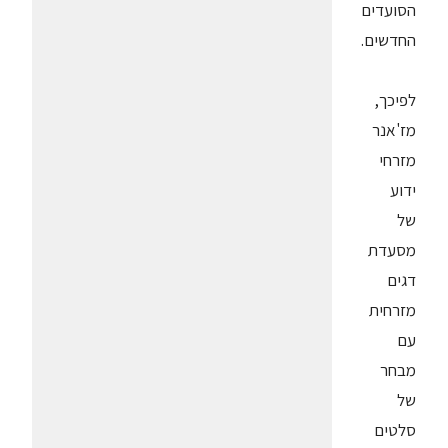
הסועדים
החדשים.
לפיכך,
מז'אנר
מזרחי
ידוע
של
מסעדת
דגים
מזרחית
עם
מבחר
של
סלטים