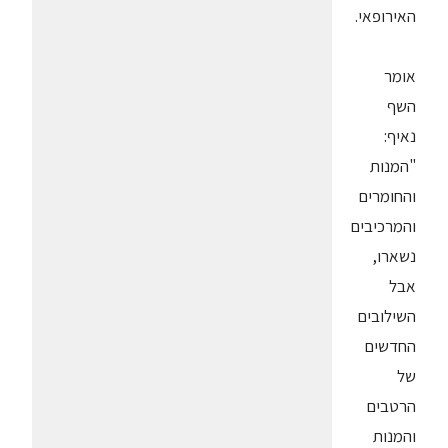
האירופאי.
אומר
השף
נאיף:
"המנות
והחומרים
והמרכיבים
נשארו,
אבל
השילובים
החדשים
של
הרטבים
והמנות