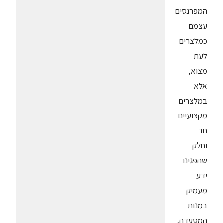
המפרנסים
עצמם
כמלצרים
לעת
מצוא,
אלא
במלצרים
מקצועיים
חד
וחלק
שהפגינו
ידע
מעמיק
במנות
המסעדה,