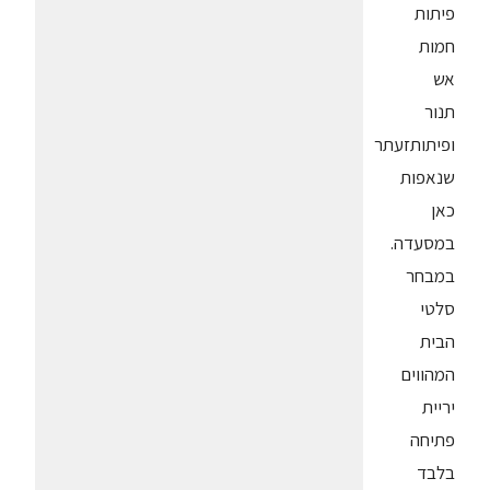
פיתות
חמות
אש
תנור
ופיתותזעתר
שנאפות
כאן
במסעדה.
במבחר
סלטי
הבית
המהווים
יריית
פתיחה
בלבד