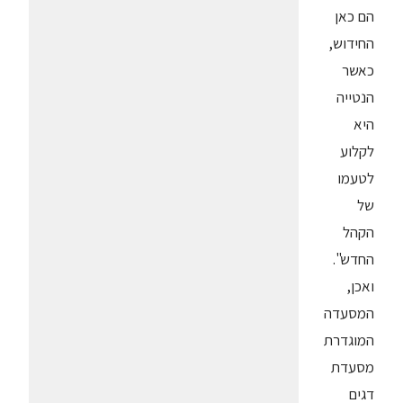
הם כאן
החידוש,
כאשר
הנטייה
היא
לקלוע
לטעמו
של
הקהל
החדש".
ואכן,
המסעדה
המוגדרת
מסעדת
דגים