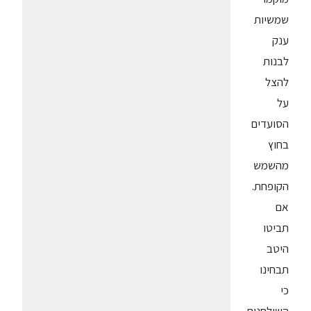
שמשיות
ענק
לבנות
להצל
על
הסועדים
בחוץ
מהשמש
הקופחת.
אם
תביטו
היטב
תבחינו
כי