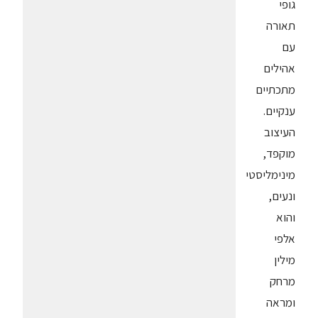
גופי
תאורה
עם
אהילים
מתכתיים
ענקיים.
העיצוב
מוקפד,
מינימליסטי
ונעים,
והוא
אלפי
מילין
מרחק
ומראה