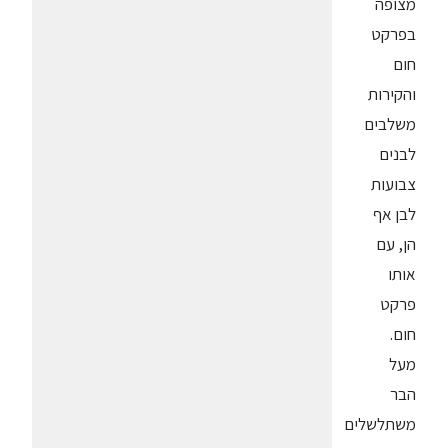
מצופה
בפרקט
חום
והקירות
משלבים
לבנים
צבועות
לבן אף
הן, עם
אותו
פרקט
חום.
מעל
הבר
משתלשלים