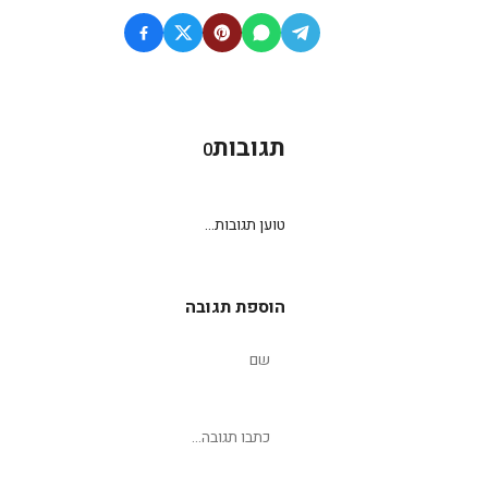
תגובות
0
טוען תגובות...
הוספת תגובה