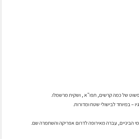
 פשוט של כמה קרשים, תפו"א , ושקית מרשמלו.
מי הביניים, עברה מאירופה לדרום אפריקה והשתמרה שם.