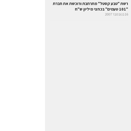
רשת "טבע קסטל" מתרחבת ורוכשת את חברת
"101 טעמים" בכחצי מיליון ש"ח
16 בנובמבר 2007