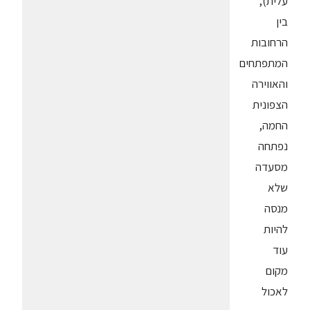
עלית),
בין
הרחובות
המתפתחים
והאווירה
הצפונית
החמה,
נפתחה
מסעדה
שלא
מנסה
להיות
עוד
מקום
לאכול