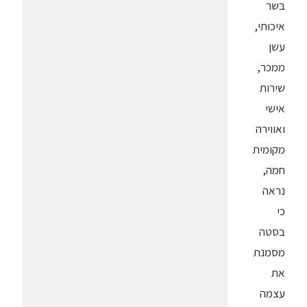
בשר
איכותי,
עשן
ממכר,
שירות
אישי
ואווירה
מקומית
חמה,
נראה
כי
בסטה
מסמנת
את
עצמה