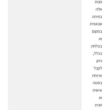
מנות
אלה
בפיתה
שנאפית
במקום
או
בצלחת.
בכלל,
ניתן
לקבל
ארוחת
בסטה
אישית
או
זוגית