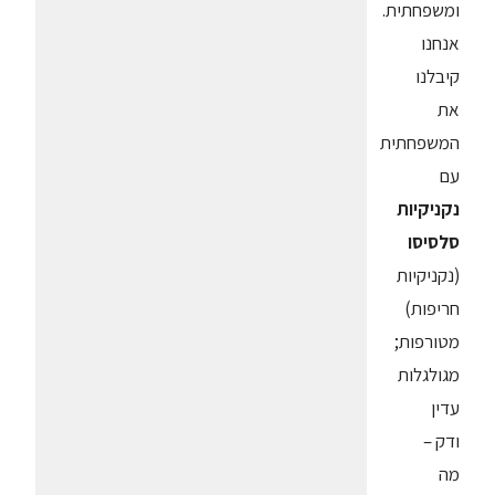
ומשפחתית.
אנחנו
קיבלנו
את
המשפחתית
עם
נקניקיות
סלסיסו
(נקניקיות
חריפות)
מטורפות;
מגולגלות
עדין
ודק –
מה