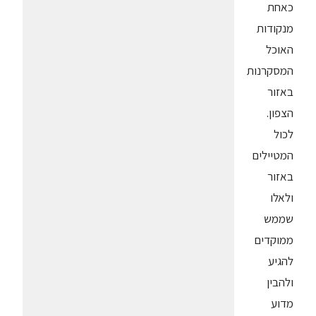
כאחת
מנקודות
האוכל
המסקרנות
באזור
הצפון.
לכול
המטיילים
באזור
ולאלו
שממש
ממוקדים
להגיע
ולהבין
מדוע