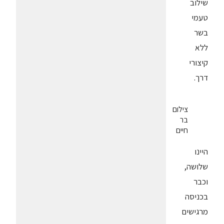
שילוב
טעמי
בשר
ללא
קיצורי
דרך.
צילום
בר
חיים
היינו
שלושה,
וכבר
בכניסה
מרגישים