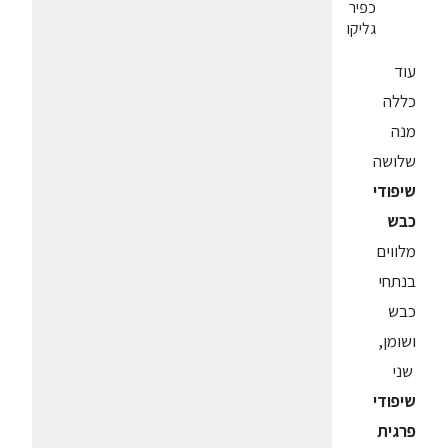
כפיר
גליקו
עוד
כללה
מנה
שלושה
שיפודי
כבש
מלווים
בנתחי
כבש
ושומן,
שני
שיפודי
פרגית