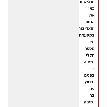
מרגישים
כאן
את
החום
והאדיבות.
במסעדה
יש
מספר
חללי
ישיבה
–
בפנים
ובחוץ
עם
בר
ישיבה