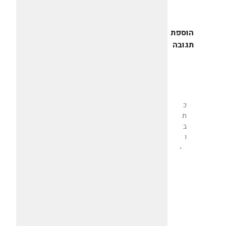
הוספת
תגובה
שליחת
תגובה