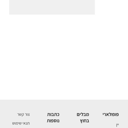
פופולארי
מבלים
כתבות
צור קשר
בחוץ
נוספות
תנאי שימוש
יין