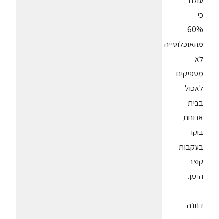
עולה
כי
60%
מהאוכלוסייה
לא
מספיקים
לאכול
בבית
ארוחת
בוקר
בעקבות
קוצר
הזמן.
דנונה