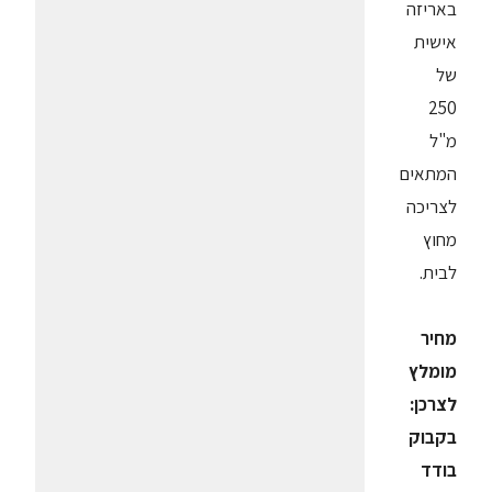
באריזה
אישית
של
250
מ"ל
המתאים
לצריכה
מחוץ
לבית.
מחיר
מומלץ
לצרכן:
בקבוק
בודד