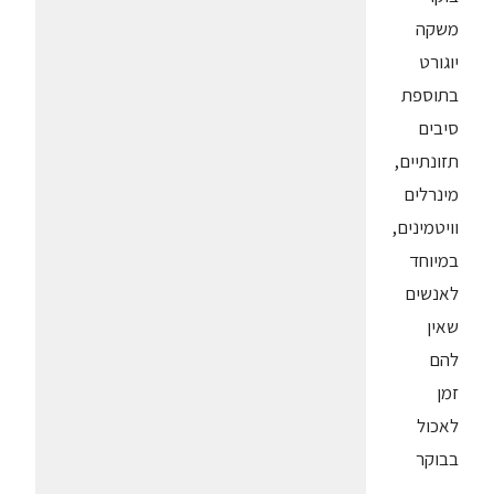
משקה
יוגורט
בתוספת
סיבים
תזונתיים,
מינרלים
וויטמינים,
במיוחד
לאנשים
שאין
להם
זמן
לאכול
בבוקר