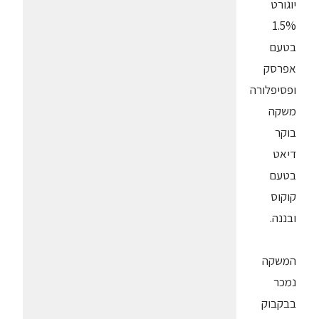
יוגורט
1.5%
בטעם
אפרסק
ופסיפלורה
משקה
בוקר
דיאט
בטעם
קוקוס
ובננה.
המשקה
נמכר
בבקבוק