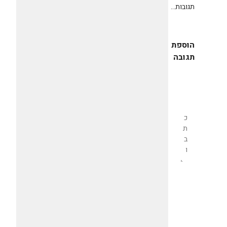
תגובות...
הוספת
תגובה
שליחת
תגובה