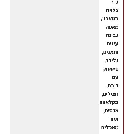
גדי
צלויה
בטאבון,
מאפה
גבינת
עיזים
ותאנים,
גלידת
פיסטוק
עם
ריבת
חצילים,
בקלאווה
אגסים,
ועוד
מאכלים