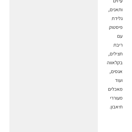
עיזים
ותאנים,
גלידת
פיסטוק
עם
ריבת
חצילים,
בקלאווה
אגסים,
ועוד
מאכלים
מעוררי
תיאבון.