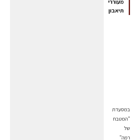
מעוררי
תיאבון
במסעדת
"המטבח
של
רמה"