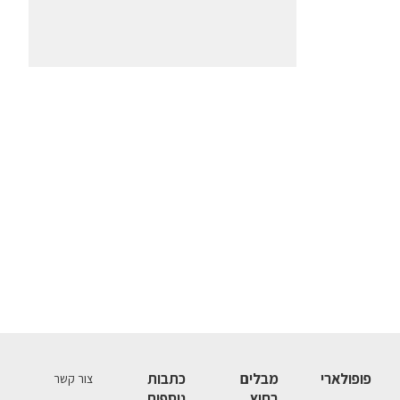
פופולארי
מבלים
כתבות
צור קשר
בחוץ
נוספות