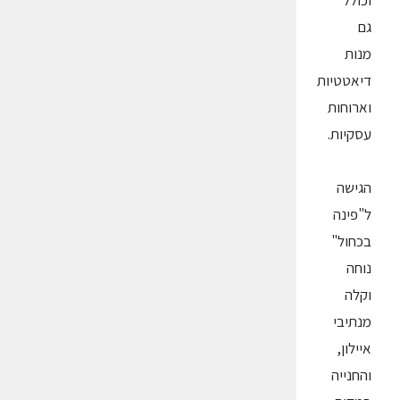
וכולל
גם
מנות
דיאטטיות
וארוחות
עסקיות.
הגישה
ל"פינה
בכחול"
נוחה
וקלה
מנתיבי
איילון,
והחנייה