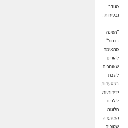
מגודר
ובטיחותי.
"הפינה
בכחול"
מתאימה
להורים
שאוהבים
לשבת
במסעדות
ידידותיות
לילדים:
חלונות
המסעדה
שקופים