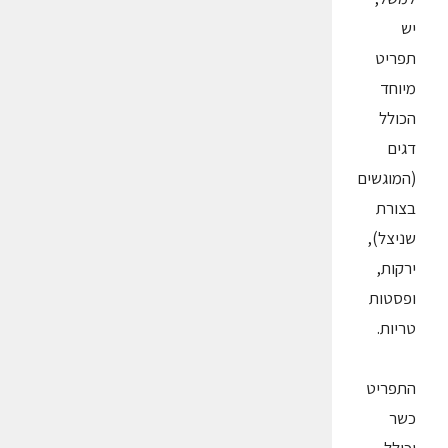
יש
תפריט
מיוחד
הכולל
דגים
(המוגשים
בצורת
שניצל),
ירקות,
ופסטות
טריות.
התפריט
כשר