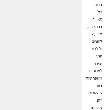
בבית
חיל
האוויר
בהרצליה,
מציעה
להורים
ולילדים
פתרון
יצירתי
לארוחות
משפחתיות:
בעוד
שההורים
ייהנו
מארוחת