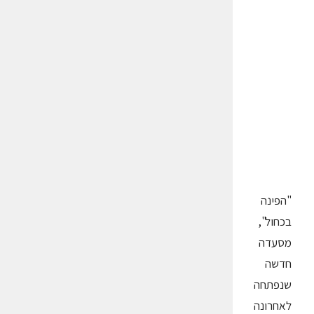
"הפינה
בכחול",
מסעדה
חדשה
שנפתחה
לאחרונה