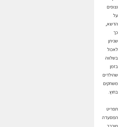
וצופים
על
הדשא,
כך
שניתן
לאכול
בשלווה
בזמן
שהילדים
משחקים
בחוץ.
תפריט
המסעדה
מורכב