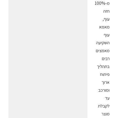
מ-100%
חזה
עוף,
מאמא
עוף
השקיעה
מאמצים
רבים
בתהליך
פיתוח
ארוך
ומורכב
עד
לקבלת
מוצר