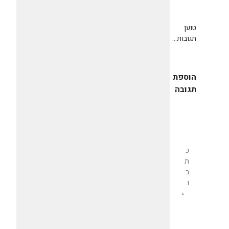
טוען
תגובות...
הוספת
תגובה
שליחת