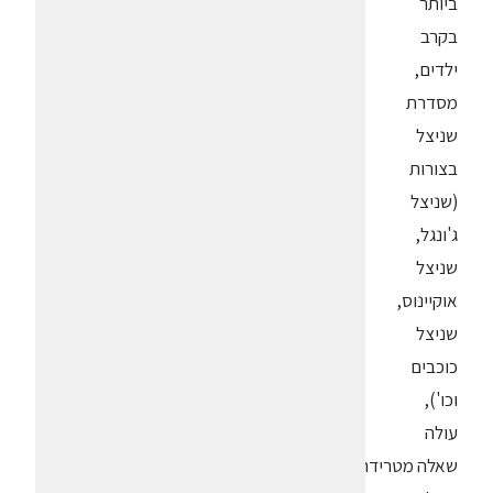
ביותר
בקרב
ילדים,
מסדרת
שניצל
בצורות
(שניצל
ג'ונגל,
שניצל
אוקיינוס,
שניצל
כוכבים
וכו'),
עולה
שאלה מטרידה