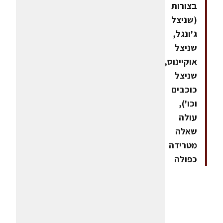
בצורות
(שניצל
ג'ונגל,
שניצל
אוקיינוס,
שניצל
כוכבים
וכו'),
עולה
שאלה
מטרידה
כפולה