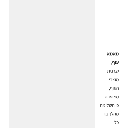
מאמא
עוף
,
יצרנית
מוצרי
העוף,
מצהירה
כי השלימה
מהלך בו
כל