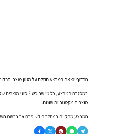
הרדוף יוצאת במבצע הוזלה על מגוון מוצרי הרדוף: 
במסגרת המבצע, כל מי 
מוצרים מקטגוריות שונות.
המבצע מתקיים במהלך חודש פברואר ברשת השו