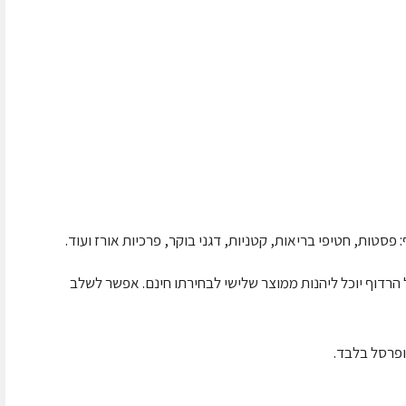
פסטות, חטיפי בריאות, קטניות, דגני בוקר, פרכיות אורז ועוד.
שרוכש 2 סוגי מוצרים של הרדוף יוכל ליהנות ממוצר שלישי לבחירתו חינם. אפשר לשלב
פרסל בלבד.