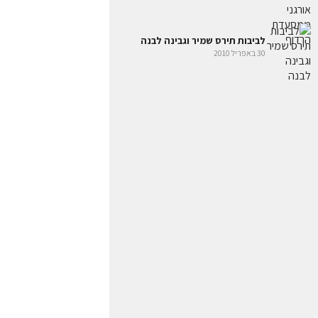
לביבות תירס שמיר וגבינה לבנה
30 באפריל 2010