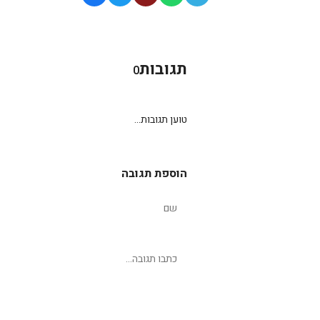
תגובות
0
טוען תגובות...
הוספת תגובה