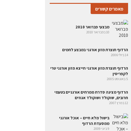
מאמרים קשורים
מבצעי פברואר 2010
10 בפברואר 2010
הרדוף תוצרת מזון אורגני במבצע לחמים
14 ביולי 2006
הרדוף תוצרת מזון אורגני תייצא מזון אורגני טרי
לקפריסין
5 באוגוסט 2005
הרדוף מציגה סדרת ממרחים אורגניים בטעמי
חרובים, שוקולד ושוקולד אגוזים
12 במרץ 2007
בישול מלא חיים – אוכל אורגני
ממסעדת הרדוף
9 ביוני 2009