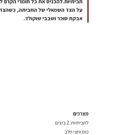
חביתיות.להכניס את כל חומרי הקרם
על הצד השמאלי של החביתה, כשהצד בו
אבקת סוכר ושבבי שוקולד.
מצרכים
לחביתיות: 2 ביצים
כוס וחצי חלב