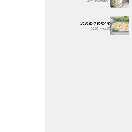
6 בספטמבר 2022
טירמיסו לימונענע
25 במאי 2025