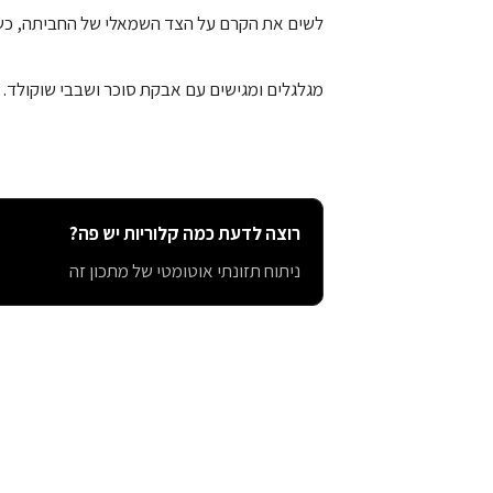
לשים את הקרם על הצד השמאלי של החביתה, כשהצ
מגלגלים ומגישים עם אבקת סוכר ושבבי שוקולד.
רוצה לדעת כמה קלוריות יש פה?
ניתוח תזונתי אוטומטי של מתכון זה