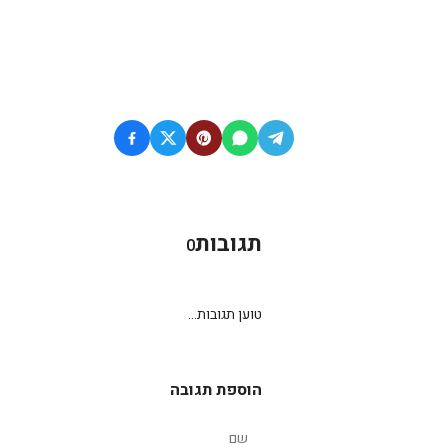
תגובות
0
טוען תגובות...
הוספת תגובה