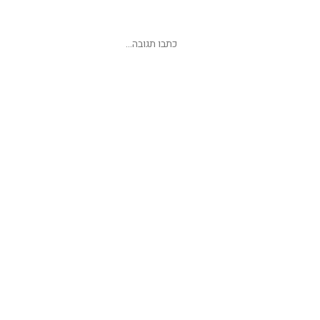
שליחת תגובה