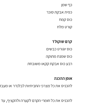
כף שמן
כפית אבקת סוכר
כוס קמח
קורט מלח
קרם שוקולד
כוס יוגורט כבשים
כוס שמנת מתוקה
רבע כוס אבקת קקאו משובחת
אופן ההכנה
להכניס את כל מצרכי החביתיות לבלנדר או מעבד מז
להכניס את כל חומרי הקרם לקערה ולהקציף, ע