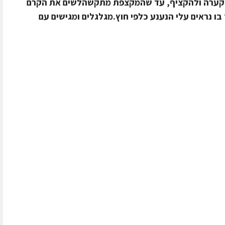
 לקערה ולהקציף, עד שהמקצפת מתקשהלשים את הקרם
 נראים עלי הנענע כלפי חוץ.מגלגלים ומגישים עם