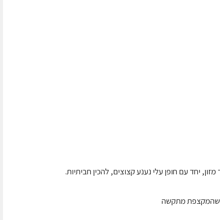
ון, יחד עם חופן עלי נענע קצוצים, להכין חביתיות.
ד שהמקצפת מתקשה