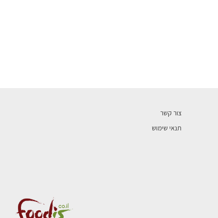
צור קשר
תנאי שימוש