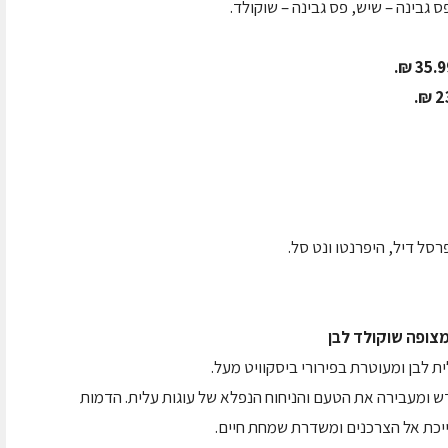
 גבינה – שיש, פס גבינה – שוקולד.
סל דיל, היפרנטו ונט סל.
צופה שוקולד לבן
 לבן ומעוטרת בפירורי ביסקוויט מעל.
 ומעבירה את הטעם והניחוח הנפלא של עוגות עלית. הדמות
ייכת אל הצרכנים ומשדרת שמחת חיים.