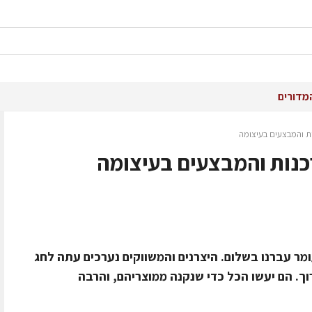
מדורים
ת והמבצעים בעיצומה
כנות והמבצעים בעיצומה
ומר עברנו בשלום. היצרנים והמשווקים נערכים עתה לחג
ך. הם יעשו הכל כדי שנקנה ממוצריהם, והרבה