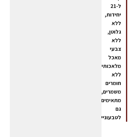
ל-21
יחידות,
ללא
גלוטן,
ללא
צבעי
מאכל
מלאכותיים,
ללא
חומרים
משמרים,
מתאימים
גם
לטבעוניים