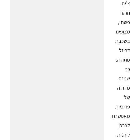
צ'יה
וזרעי
פשתן,
מצופים
בשכבת
דריזל
מתוקה,
כך
שמנה
מדודה
של
פריכיות
מאפשרת
לצרכן
ליהנות