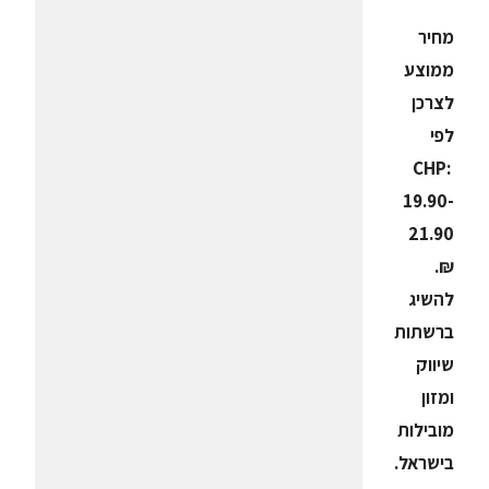
מחיר
ממוצע
לצרכן
לפי
CHP
:
19.90-
21.90
₪.
להשיג
ברשתות
שיווק
ומזון
מובילות
בישראל.