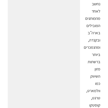
נחשב
לאחד
מהמותגים
המובילים
בארה"ב
ובקנדה,
ומהנמכרים
ביותר
ברשתות
מזון
השיווק
כמו
וולמארט,
טרגט,
קוסטקו