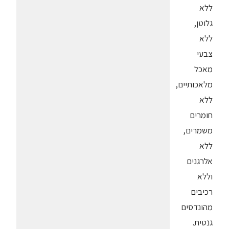
ללא
גלוטן,
ללא
צבעי
מאכל
מלאכותיים,
ללא
חומרים
משמרים,
ללא
אלרגנים
וללא
רכיבים
מהונדסים
גנטית.