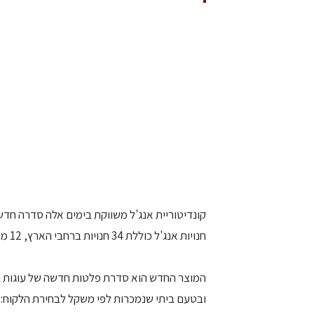
קונדיטוריית אנג'ל משווקת בימים אלה סדרה חדשה
חנויות אנג'ל כוללת 34 חנויות ברחבי הארץ, 12 מהן בעיר ירושלים.
המוצר החדש הוא סדרת פלטות חדשה של עוגות בא
ובטעם ביתי שנמכרות לפי משקל לבחירת הלקוח: