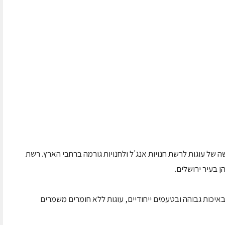
 של עוגות לרשת חנויות אנג'ל ולחנויות גורמה ברחבי הארץ. רשת
יכות גבוהה ובטעמים ייחודיים, עוגות ללא חומרים משמרים