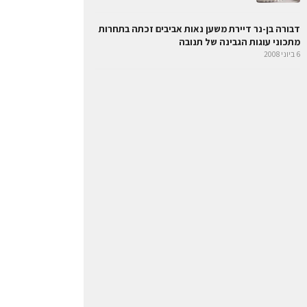
דבורה בן-נר דיירת משען נאות אביבים זכתה בתחרות
מתכוני עוגות הגבינה של תנובה
6 ביוני 2008