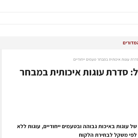
מדורים
סדרת עוגות איכותית במבחר טעמים ייחודיים
ל: סדרת עוגות איכותית במבחר
 עוגות באיכות גבוהה ובטעמים ייחודיים, עוגות ללא
 לפי משקל לבחירת הלקוח