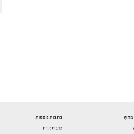
בחוץ
כתבות נוספות
כתבות אורח