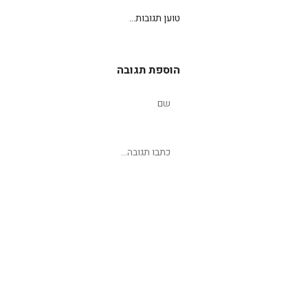
טוען תגובות...
הוספת תגובה
שליחת תגובה