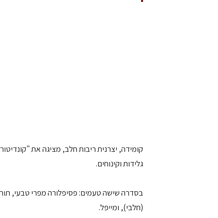
קומידה, יצרנית ריבות חלב, מציגה את "קונדיטו
גלידות וקינוחים.
בסדרה שישה טעמים: פסיפלורה מפרי טבעי, תות מ
(חלבי), ומייפל.