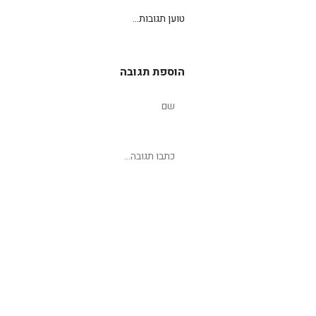
טוען תגובות...
הוספת תגובה
שליחת תגובה