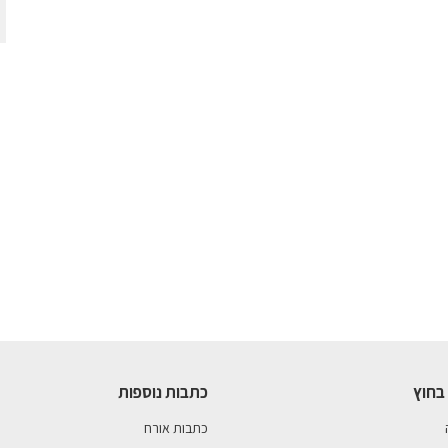
בחוץ
כתבות נוספות
כתבות אורח