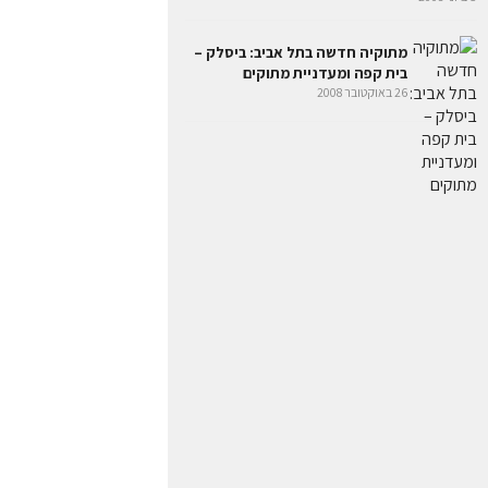
מתוקיה חדשה בתל אביב: ביסלק –
בית קפה ומעדניית מתוקים
26 באוקטובר 2008