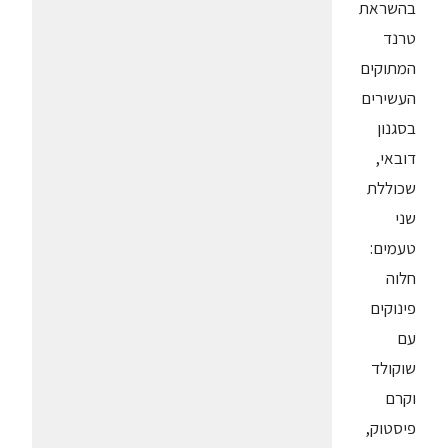
בהשראת
טרנד
המתוקים
העשירים
בסגנון
דובאי,
שכוללת
שני
טעמים:
חלוה
פינוקים
עם
שוקולד
וקרם
פיסטוק,