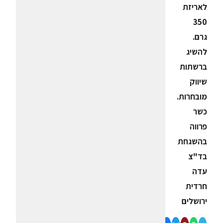
לאריזת
350
גרם.
להשיג
ברשתות
שיווק
מובחרות.
כשר
פרווה
בהשגחת
בד"צ
עדה
חרדית
ירושלים