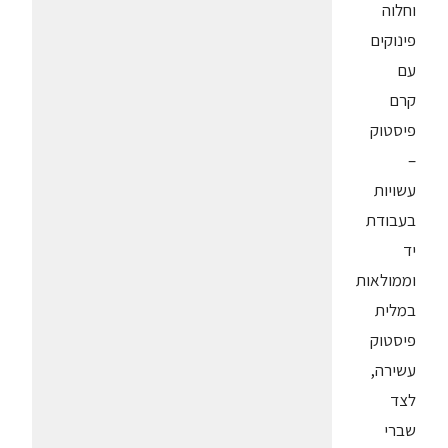
וחלוה
פינוקים
עם
קרם
פיסטוק
–
עשויות
בעבודת
יד
וממולאות
במלית
פיסטוק
עשירה,
לצד
שברי