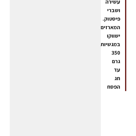
עשירה
ושברי
פיסטוק.
המארזים
ישווקו
במגשיות
350
גרם
עד
חג
הפסח