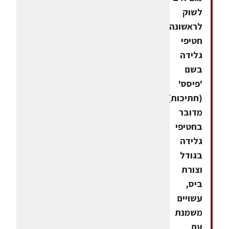
לשוק
לראשונה
חטיפי
גלידה
בשם
'פיסס'
(חתיכות).
מדובר
בחטיפי
גלידה
בגודל
וצורת
ביס,
עשויים
משמנת
עם