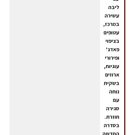
ליבה
עשירה
במרכז,
עטופים
בציפוי
פאדג'
ופירורי
עוגיות,
ארוזים
בשקית
נוחה
עם
סגירה
חוזרת.
בסדרה
החדשה