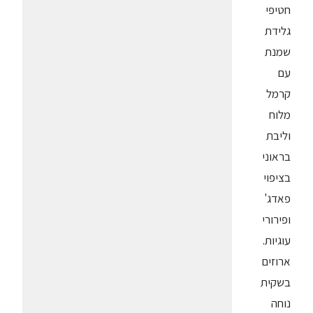
חטיפי
גלידת
שמנת
עם
קרמל
מלוח
וליבת
בראוני
בציפוי
פאדג'
ופירורי
עוגיות.
ארוזים
בשקית
נוחה