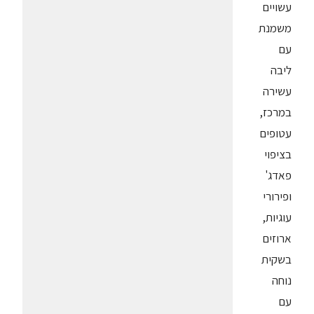
עשויים
משמנת
עם
ליבה
עשירה
במרכז,
עטופים
בציפוי
פאדג'
ופירורי
עוגיות,
ארוזים
בשקית
נוחה
עם