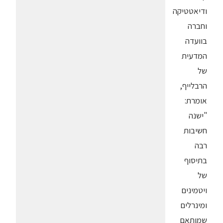
ודיאטטיקה
וחברה
בוועדה
המדעית
של
הרבלייף,
אומרת:
"ישנה
חשיבות
רבה
בתיסוף
של
ויטמינים
ומינרלים
שמותאם