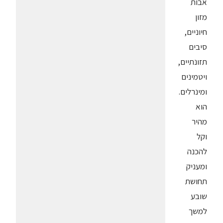
אבות
מזון
חיוניים,
סיבים
תזונתיים,
ויטמינים
ומינרלים.
הוא
מהיר
וקל
להכנה
ומעניק
תחושת
שובע
למשך