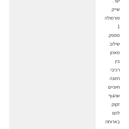
יער.
שייק
פורמולה
1
מספק
שילוב
מאוזן
בין
רכיבי
תזונה
חיוניים
שהגוף
זקוק
להם
בארוחה: