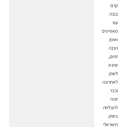
קרם
בננה
עם
מאפיינים
ואופן
הכנה
זהים,
שיצא
לשוק
לאחרונה
וכבר
זוכה
להצלחה
בשוק
הישראלי