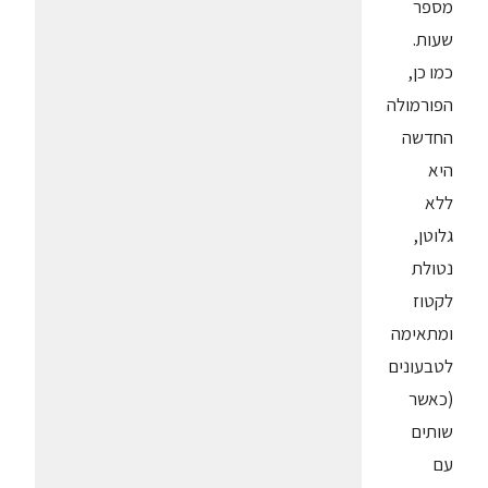
מספר
שעות.
כמו כן,
הפורמולה
החדשה
היא
ללא
גלוטן,
נטולת
לקטוז
ומתאימה
לטבעונים
(כאשר
שותים
עם