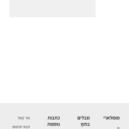
פופולארי
מבלים
כתבות
צור קשר
בחוץ
נוספות
תנאי שימוש
יין