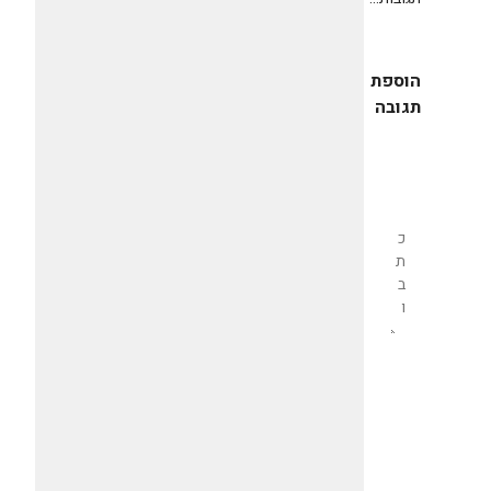
הוספת
תגובה
שליחת
תגובה