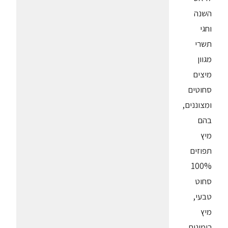
השנה
וחגי
תשרי
מגוון
מיצים
סחוטים
ומצוננים,
בהם
מיץ
תפוזים
100%
סחוט
טבעי,
מיץ
רימונים