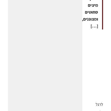
מיצים
סחוטים
ומצוננים,
[…]
לרגל