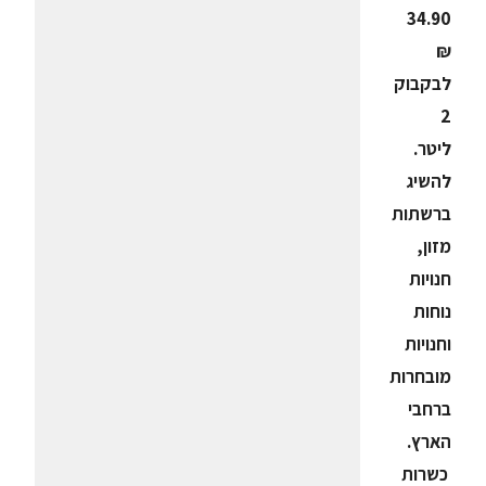
34.90
₪
לבקבוק
2
ליטר.
להשיג
ברשתות
מזון,
חנויות
נוחות
וחנויות
מובחרות
ברחבי
הארץ.
כשרות