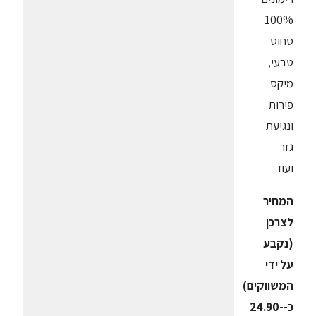
100%
סחוט
טבעי,
מיקס
פירות
ונגיעת
גזר
ועוד.
המחיר
לצרכן
(נקבע
על ידי
המשווקים)
כ-24.90-