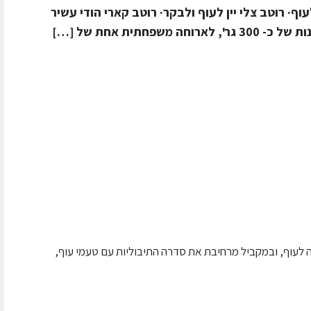
עוף· רוטב צלי יין לעוף ולבקר· רוטב קארי הודי עשיר
פחתית אחת של […]
 לעוף, ובמקביל מרחיבת את סדרה התיבוליות עם טעמי עוף,