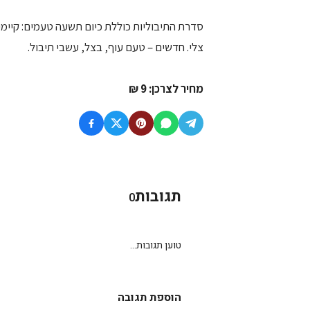
סדרת התיבוליות כוללת כיום תשעה טעמים: קיימים –
צלי. חדשים – טעם עוף, בצל, עשבי תיבול.
מחיר לצרכן: 9 ₪
תגובות
0
טוען תגובות...
הוספת תגובה