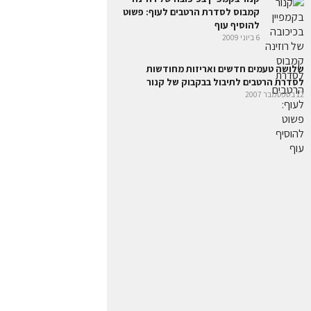
קמבוס לסדרת הרטבים לעוף: פשוט
להוסיף עוף
6 ביוני 2009
שלושה טעמים חדשים ואריזות מחודשות
לסדרת הרטבים לתיבול בבקבוק של קנור
12 בספטמבר 2007