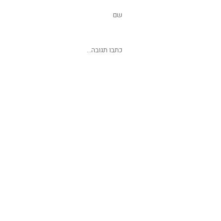
שליחת תגובה