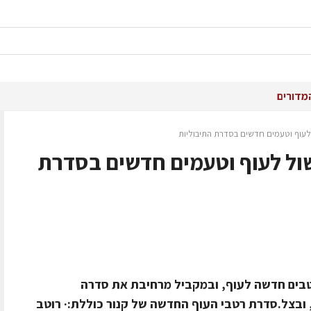
מדורים
 לעוף וטעמים חדשים בסדרת התיבוליות
ול לעוף וטעמים חדשים בסדרת
רטבים חדשה לעוף, ובמקביל מרחיבת את סדרה
 ובצל.סדרת רטבי העוף החדשה של קנור כוללת:· רוטב