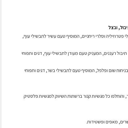
בול, ובצל
י פטרוזיליה וסלרי ריחניים, המוסיף טעם עשיר לתבשילי עוף,
י תיבול רעננים, המעניק טעם מעודן לתבשילי עוף, דגים ותפוחי
 בניחוח שום ופלפל, המוסיף טעם לתבשילי בשר, דגים ותפוחי
, והוחלפו כל מגשיות קנור ברשתות השיווק למגשיות פלסטיק
רים, מאפים ופשטידות.