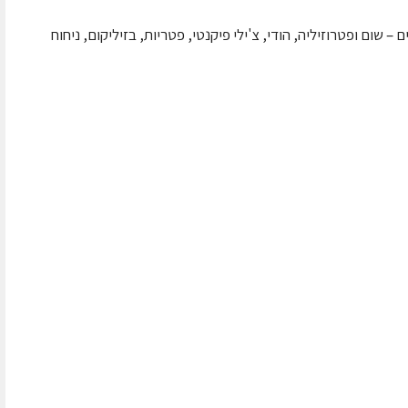
 שום ופטרוזיליה, הודי, צ'ילי פיקנטי, פטריות, בזיליקום, ניחוח