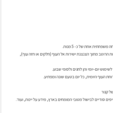
 הרוטב מתוך הצנצנת ישירות אל העוף (חלקים או חזה עוף),
ימוש יום-יומי והן לחגים ולסופי שבוע.
חת העוף היומית, כל יום בטעם שונה ומפתיע.
ל קנור