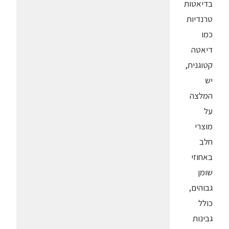
בדיאטות
טרנדיות
כמו
דיאטה
קטוגנית,
יש
המלצה
על
מוצרי
חלב
באחוזי
שומן
גבוהים,
כולל
גבינות