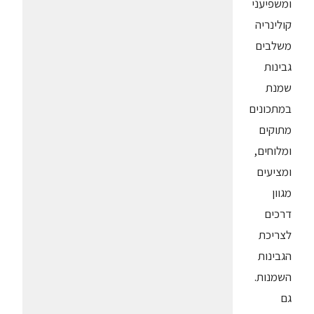
ומשפיעני
קולינריה
משלבים
גבינות
שמנת
במתכונים
מתוקים
ומלוחים,
ומציעים
מגוון
דרכים
לצריכת
הגבינות
השמנות.
גם