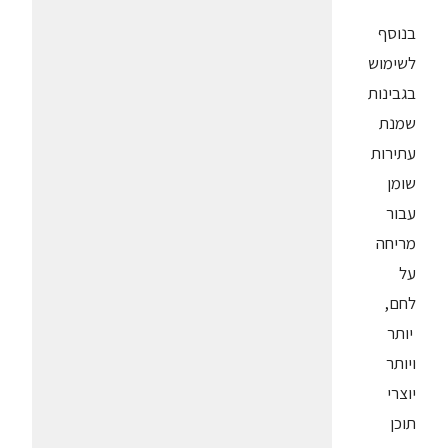
בנוסף
לשימוש
בגבינות
שמנת
עתירות
שומן
עבור
מריחה
על
לחם,
יותר
ויותר
יוצרי
תוכן