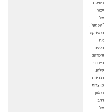
בשיטת
ייצור
של
"טפטוף",
המעניקה
את
הטעם
והמרקם
הייחודי
שלהן.
הגבינות
מיוצרות
במגוון
רחב
של