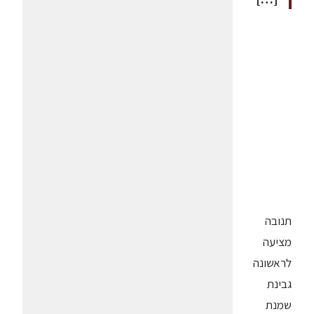
תנובה
מציעה
לראשונה
גבינת
שמנת