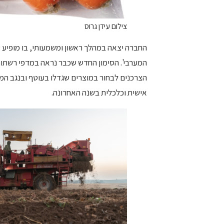
צילום עידן גרוס
החברה יצאה במהלך ראשון ומשמעותי, בו מופיע על
המערבי'. הסימון החדש שכבר נראה במדפי רשתות 
הצרכנים לבחור במוצרים שגדלו בעוטף ובנגב המע
אישית וכלכלית בשנה האחרונה.