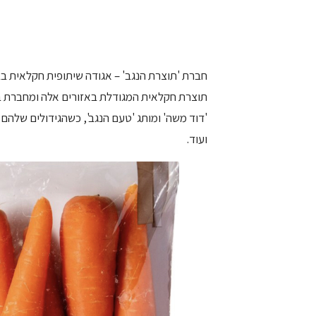
חברת 'תוצרת הנגב' – אגודה שיתופית חקלאית בב
תוצרת חקלאית המגודלת באזורים אלה ומחברת בין
'דוד משה' ומותג 'טעם הנגב', כשהגידולים שלהם כ
ועוד.