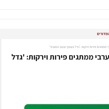
מדורים
ממתגים פירות וירקות: 'גדל בעוטף ובנגב המערבי'
בי ממתגים פירות וירקות: 'גדל