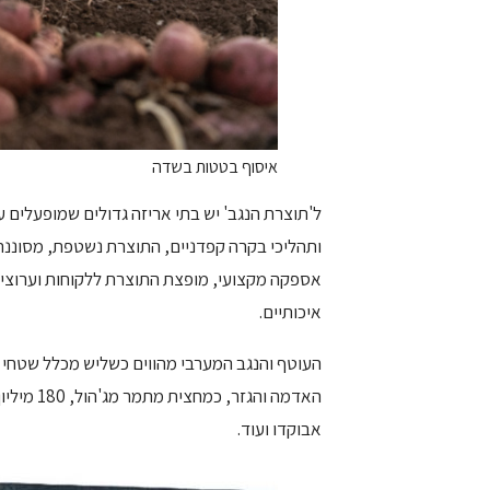
איסוף בטטות בשדה
ל'תוצרת הנגב' יש בתי אריזה גדולים שמופעלים 
ותהליכי בקרה קפדניים, התוצרת נשטפת, מסוננת
אספקה מקצועי, מופצת התוצרת ללקוחות וערוצי שי
איכותיים.
האדמה והג
אבוקדו ועוד.