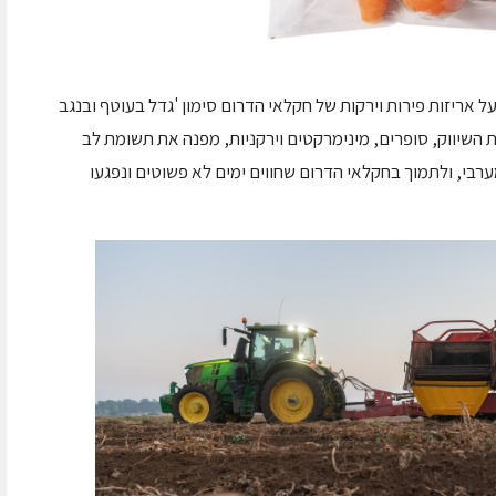
 אריזות פירות וירקות של חקלאי הדרום סימון 'גדל בעוטף ובנגב
השיווק, סופרים, מינימרקטים וירקניות, מפנה את תשומת לב
רבי, ולתמוך בחקלאי הדרום שחווים ימים לא פשוטים ונפגעו