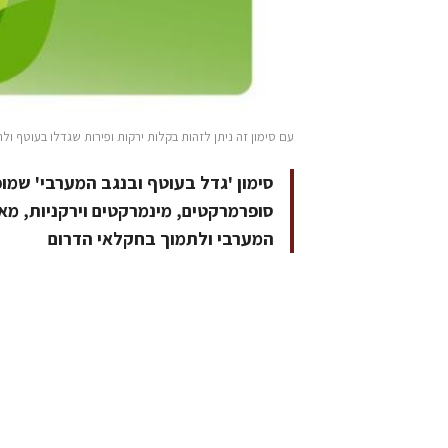
עם סימון זה ניתן לזהות בקלות ירקות ופירות שגדלו בעוטף ו
סימון 'גדל בעוטף ובנגב המערבי' שמופ
סופרמרקטים, מינמרקטים וירקניות, מא
המערבי ולתמוך בחקלאי הדרום