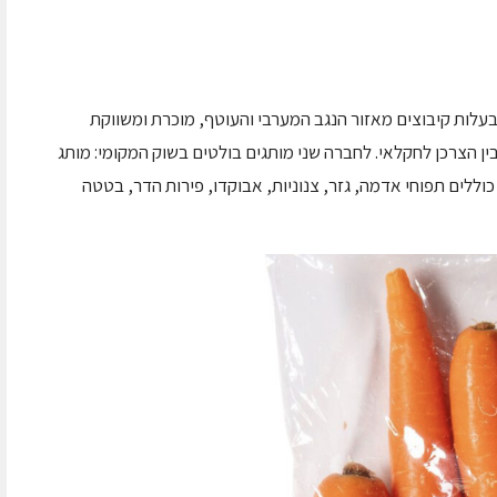
עלות קיבוצים מאזור הנגב המערבי והעוטף, מוכרת ומשווקת
 הצרכן לחקלאי. לחברה שני מותגים בולטים בשוק המקומי: מותג
וללים תפוחי אדמה, גזר, צנוניות, אבוקדו, פירות הדר, בטטה