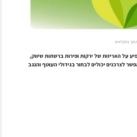
לתמוך בחקלאים
יע על האריזות של ירקות ופירות ברשתות שיווק,
פשר לצרכנים יכולים לבחור בגידולי העוטף והנגב