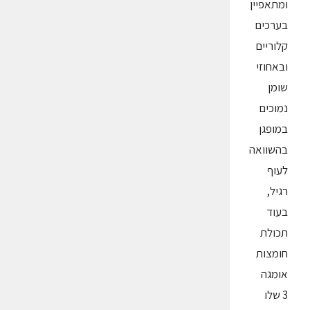
ומתאפיין
בערכים
קלוריים
ובאחוזי
שומן
נמוכים
במופגן
בהשוואה
לעוף
רגיל,
בעוד
תכולת
חומצות
אומגה
3 שלו