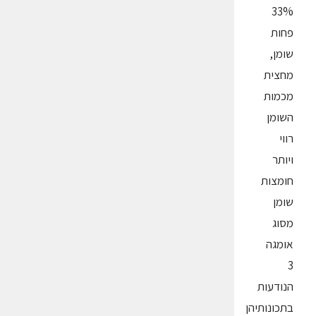
33%
פחות
שומן,
מחצית
מכמות
השומן
רווי
ויותר
חומצות
שומן
מסוג
אומגה
3
הנודעות
בתכונותיהן