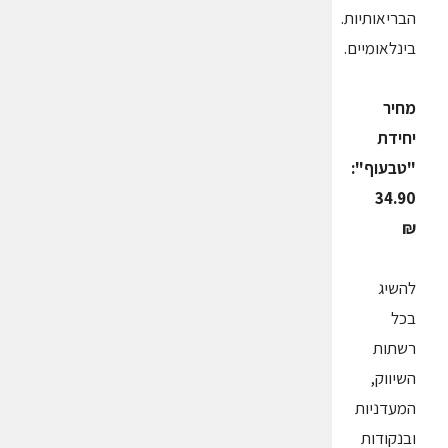
הבריאותיות.
בינלאומיים.
מחיר
יחידת
"טבעוף":
34.90
₪
להשיג
בכל
רשתות
השיווק,
המעדניות
ובנקודות