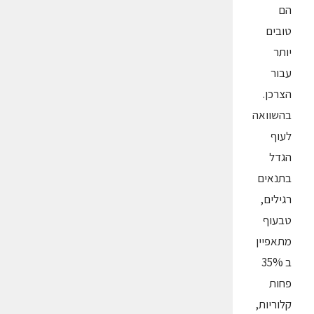
הם
טובים
יותר
עבור
הצרכן.
בהשוואה
לעוף
הגדל
בתנאים
רגילים,
טבעוף
מתאפיין
ב 35%
פחות
קלוריות,