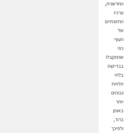
החדשנית,
ערכיו
התזונתיים
של
העוף
כפי
שהתקבלו
בבדיקות
בלתי
תלויות
גבוהים
יותר
באופן
ברור,
ולפיכך