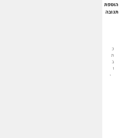
הוספת
תגובה
שליחת
תגובה