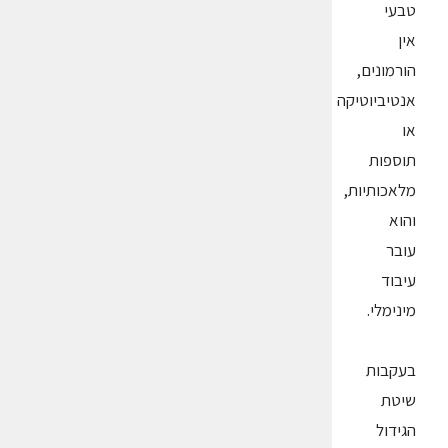
טבעי
אין
הורמונים,
אנטיביוטיקה
או
תוספות
מלאכותיות,
והוא
עובר
עיבוד
מינימלי.
בעקבות
שיטת
הגידול