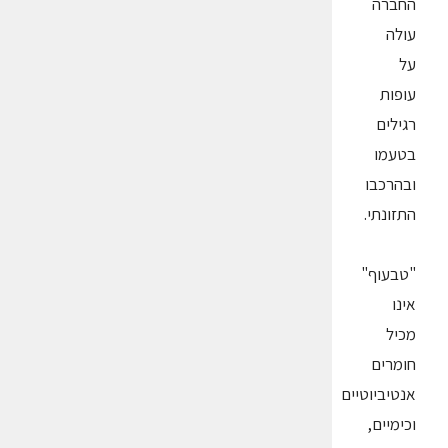
החברה
עולה
על
עופות
רגילים
בטעמו
ובהרכבו
התזונתי.
"טבעוף"
אינו
מכיל
חומרים
אנטיביוטיים
וכימיים,