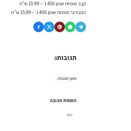
קבב מופחת שומן 450 ג' – 15.99 ש"ח
המבורגר מופחת שומן 400 ג' – 15.99 ש"ח
תגובות
0
טוען תגובות...
הוספת תגובה