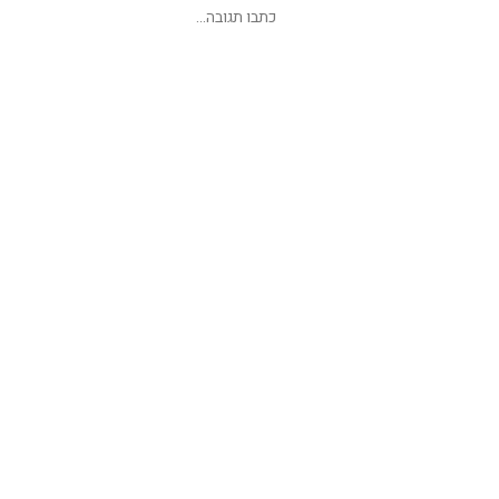
שליחת תגובה