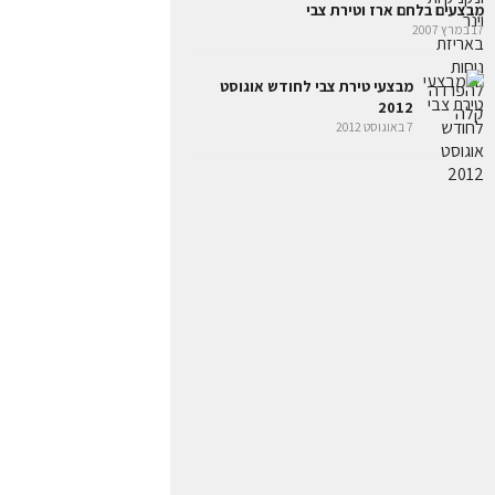
מבצעים בלחם ארז וטירת צבי
17 במרץ 2007
מבצעי טירת צבי לחודש אוגוסט
2012
7 באוגוסט 2012