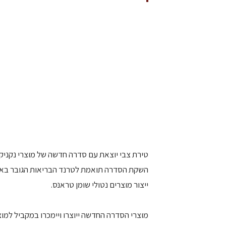
טירת צבי יוצאת עם סדרה חדשה של מוצרי נקניקי
השקת הסדרה תואמת לטרנד הבריאות הגובר בארץ 
ייצור מוצרים נטולי שומן טראנס.
מוצרי הסדרה החדשה ייוצרו ויימכרו במקביל למו