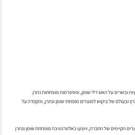
ות ובשרים על האש דלי שומן, ופסטרמות מופחתות נתרן.
ובעולם של ביקוש למוצרים מופחתי שומן ונתרן, והקפדה על
צרים הקיימים של החברה, ויוצעו כאלטרנטיבה מופחתת שומן ונתרן