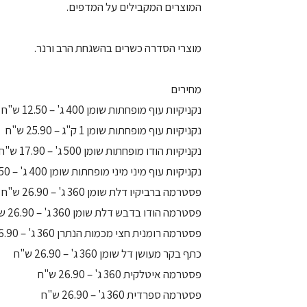
המוצרים המקבילים על המדפים.
מוצרי הסדרה כשרים בהשגחת הרב ורנר.
מחירים
נקניקיות עוף מופחתות שומן 400 ג' – 12.50 ש"ח
נקניקיות עוף מופחתות שומן 1 ק"ג – 25.90 ש"ח
נקניקיות הודו מופחתות שומן 500 ג' – 17.90 ש"ח
נקניקיות עוף מיני מיני מופחתות שומן 400 ג' – 13.50 ש"ח
פסטרמה ברביקיו דלת שומן 360 ג' – 26.90 ש"ח
פסטרמה הודו בדבש דלת שומן 360 ג' – 26.90 ש"ח
פסטרמה רומנית חצי מכמות הנתרן 360 ג' – 26.90 ש"ח
כתף בקר מעושן דל שומן 360 ג' – 26.90 ש"ח
פסטרמה איטלקית 360 ג' – 26.90 ש"ח
פסטרמה ספרדית 360 ג' – 26.90 ש"ח