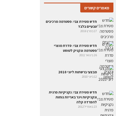
מאמרים קשורים
חדש מטירת צבי: פסטרמה מרכיבים
טבעיים בלבד
17 במרץ 2016
חדש מטירת צבי: סדרת מוצרי
פסטרמה ונקניק לטוסט
26 בינואר 2011
מבצעי ברשתות ליוני 2010
12 ביוני 2010
חדש מטירת צבי: נקניקיות פרגית
ונקניקיות וינר באריזת נוחות
להפרדה קלה
23 באפריל 2012