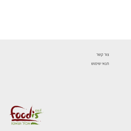
צור קשר
תנאי שימוש