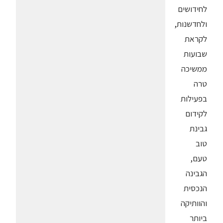
לחידושים
ולחדשנות,
לקראת
שבועות
ממשיכה
טרה
בפעילות
לקידום
גבינת
טוב
טעם,
הגבינה
הנכסית
והוותיקה
ביותר