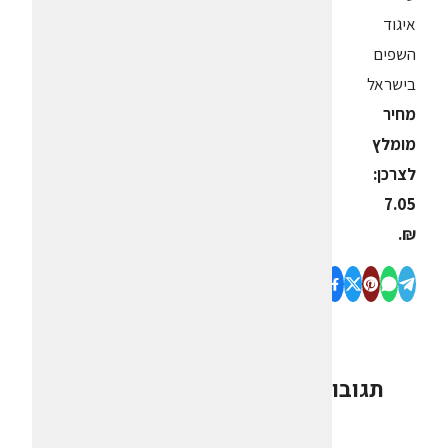
איגוד
השפים
בישראל
מחיר
מומלץ
לצרכן:
7.05
₪.
תגובות
0