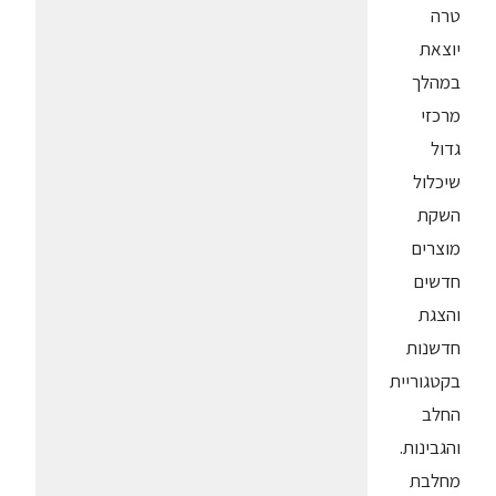
טרה
יוצאת
במהלך
מרכזי
גדול
שיכלול
השקת
מוצרים
חדשים
והצגת
חדשנות
בקטגוריית
החלב
והגבינות.
מחלבת