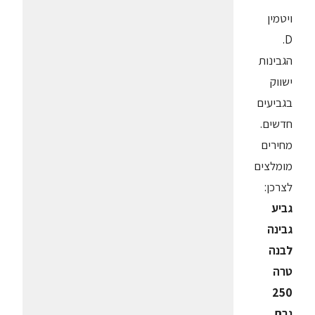
ויטמין
D.
הגבינות
ישווק
בגביעים
חדשים.
מחירים
מומלצים
לצרכן:
גביע
גבינה
לבנה
טרה
250
גרם