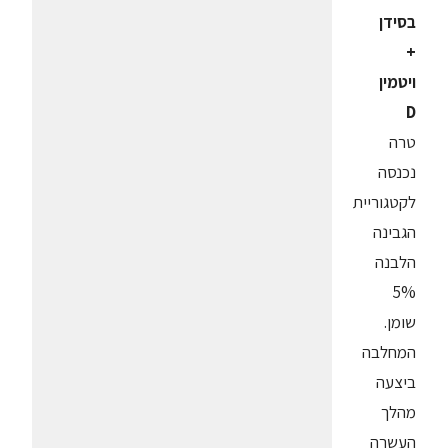
בסידן
+
ויטמין
D
טרה
נכנסה
לקטגוריית
הגבינה
הלבנה
5%
שומן.
המחלבה
ביצעה
מהלך
העשרה