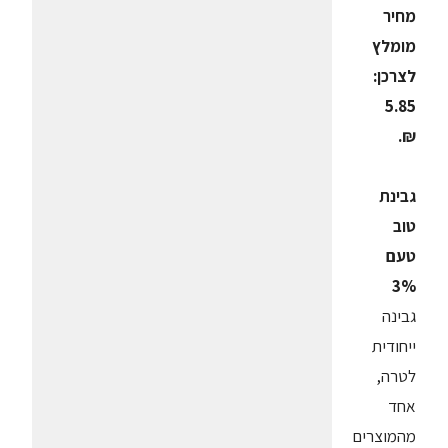
מחיר
מומלץ
לצרכן:
5.85
₪.
גבינת
טוב
טעם
3%
גבינה
ייחודית
לטרה,
אחד
מהמוצרים