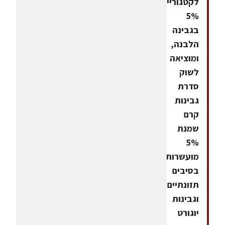
לקטגוריית
5%
בגבינה
הלבנה,
ומוציאה
לשוק
סדרת
גבינות
קרם
שמנת
5%
מועשרות
בסיבים
תזונתיים
וגבינות
יוגורט