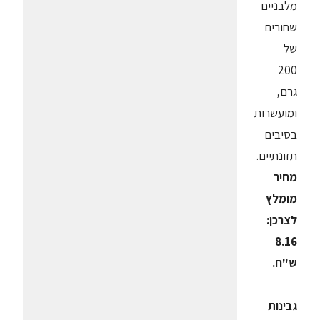
מלבניים
שחורים
של
200
גרם,
ומועשרות
בסיבים
תזונתיים.
מחיר
מומלץ
לצרכן:
8.16
ש"ח.
גבינות