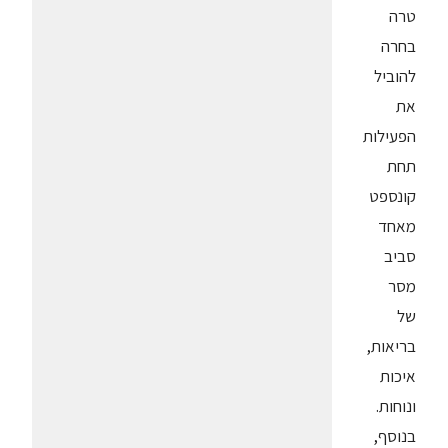
טרה
בחרה
להוביל
את
הפעילות
תחת
קונספט
מאחד
סביב
מסר
של
בריאות,
איכות
ונוחות.
בנוסף,