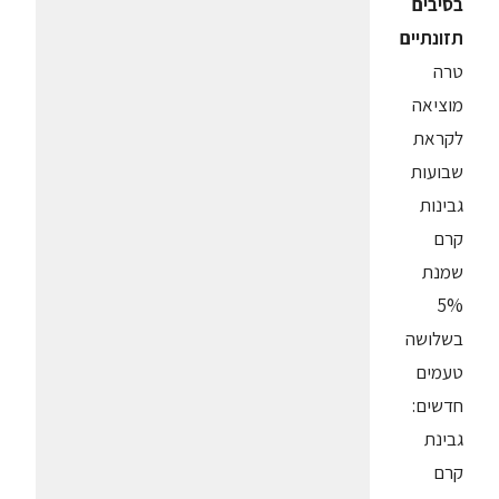
בסיבים
תזונתיים
טרה
מוציאה
לקראת
שבועות
גבינות
קרם
שמנת
5%
בשלושה
טעמים
חדשים:
גבינת
קרם