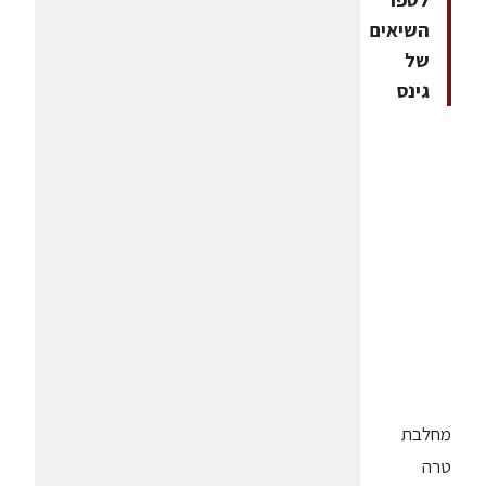
השיאים
של
גינס
מחלבת
טרה