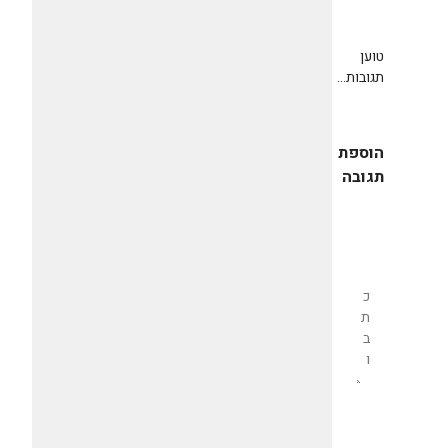
טוען
תגובות...
הוספת
תגובה
שליחת