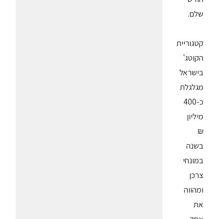
שלם.
קטגוריית
הקוטג'
בישראל
מגלגלת
כ-400
מיליון
₪
בשנה
במונחי
צרכן
ומהווה
את