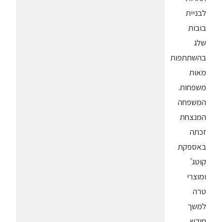
לבניית
בובות
שלג
בהשתתפות
מאות
משפחות.
המשפחה
המנצחת
זכתה
באספקת
קוטג'
ומוצרי
טרה
למשך
חודש