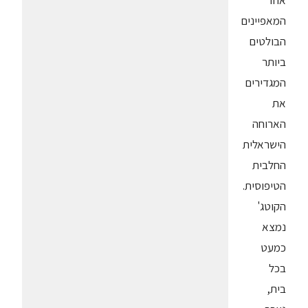
אחד
המאפיינים
הבולטים
ביותר
המגדירים
את
הארוחה
הישראלית
החלבית
הטיפוסית.
הקוטג'
נמצא
כמעט
בכל
בית,