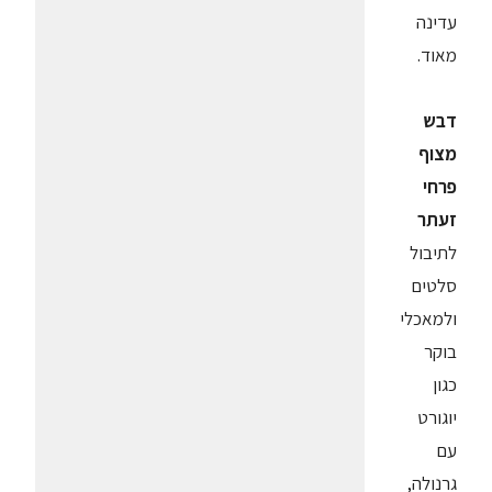
עדינה
מאוד.
דבש
מצוף
פרחי
זעתר
לתיבול
סלטים
ולמאכלי
בוקר
כגון
יוגורט
עם
גרנולה,