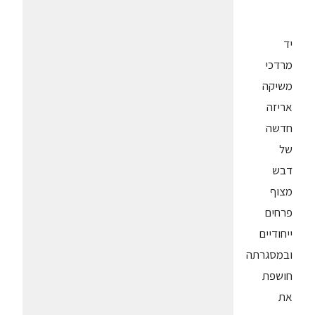
יד
מרדכי
משיקה
אריזה
חדשה
של
דבש
מצוף
פרחים
ייחודיים
ובמסגרתה
חושפת
את