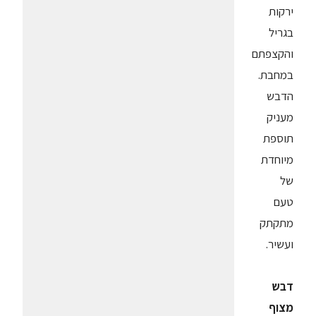
ירקות
בגריל
והקצפתם
במחבת.
הדבש
מעניק
תוספת
מיוחדת
של
טעם
מתקתק
ועשיר.
דבש
מצוף