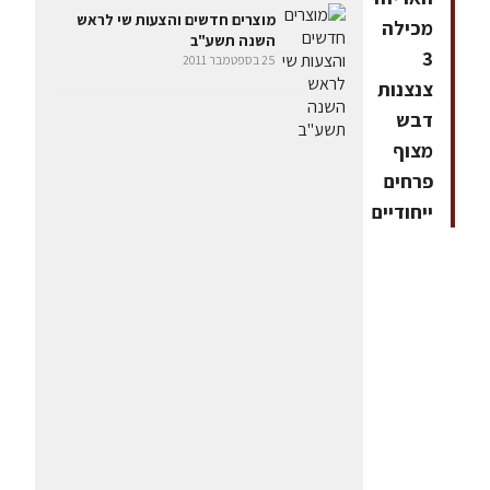
מוצרים חדשים והצעות שי לראש
מכילה
השנה תשע"ב
3
25 בספטמבר 2011
צנצנות
דבש
מצוף
פרחים
ייחודיים