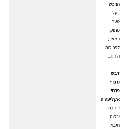
הדבש
בעל
טעם
מתוק
ומסייע
לפריכות
ולזיגוג.
דבש
מצוף
פרחי
אקליפטוס
לתיבול
ירקות,
תיבול