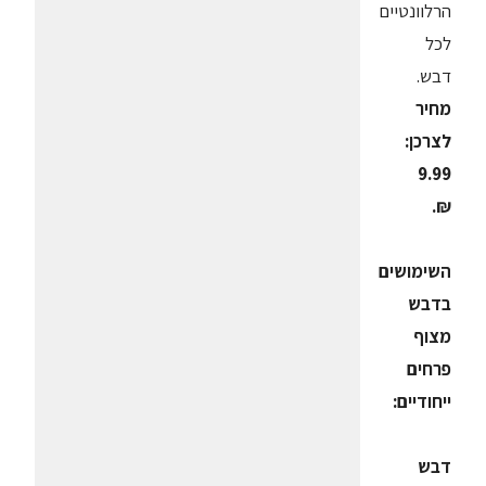
הרלוונטיים
לכל
דבש.
מחיר
לצרכן:
9.99
₪.
השימושים
בדבש
מצוף
פרחים
ייחודיים:
דבש