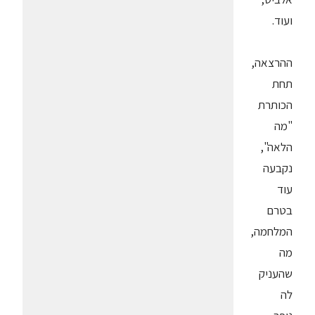
ועוד.
ההרצאה,
תחת
הכותרת
"מה
הלאה",
נקבעה
עוד
בטרם
המלחמה,
מה
שהעניק
לה