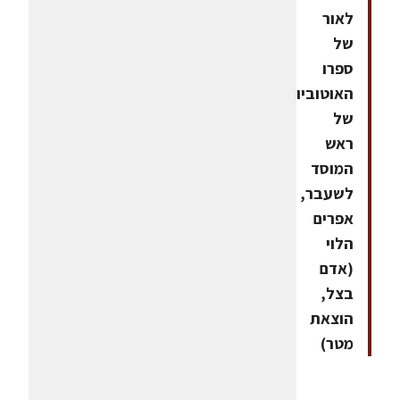
לאור
של
ספרו
האוטוביוגרפי
של
ראש
המוסד
לשעבר,
אפרים
הלוי
(אדם
בצל,
הוצאת
מטר)