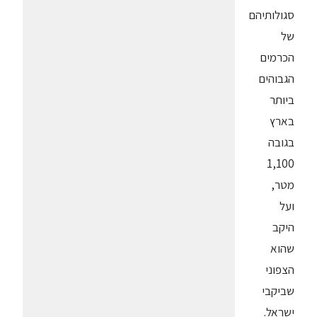
סגולותיהם
של
הכרמים
הגבוהים
ביותר
בארץ
בגובה
1,100
מטר,
ועל
היקב
שהוא
הצפוני
שביקבי
ישראל.