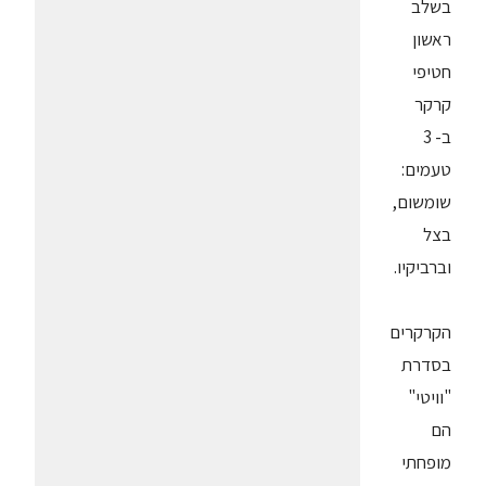
בשלב
ראשון
חטיפי
קרקר
ב- 3
טעמים:
שומשום,
בצל
וברביקיו.
הקרקרים
בסדרת
"וויטי"
הם
מופחתי