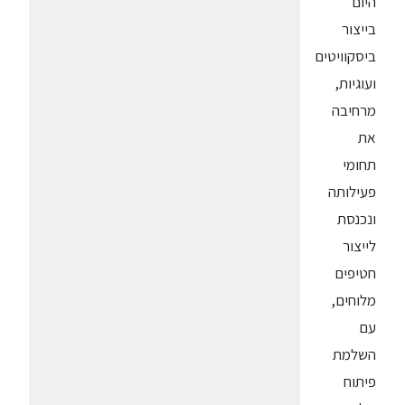
היום
בייצור
ביסקוויטים
ועוגיות,
מרחיבה
את
תחומי
פעילותה
ונכנסת
לייצור
חטיפים
מלוחים,
עם
השלמת
פיתוח