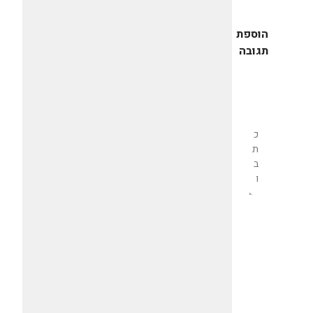
הוספת
תגובה
שליחת
תגובה