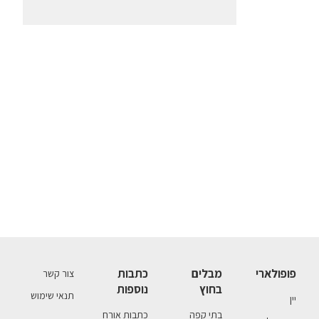
פופולארי
מבלים
כתבות
צור קשר
בחוץ
נוספות
תנאי שימוש
יין
בתי קפה
כתבות אורח