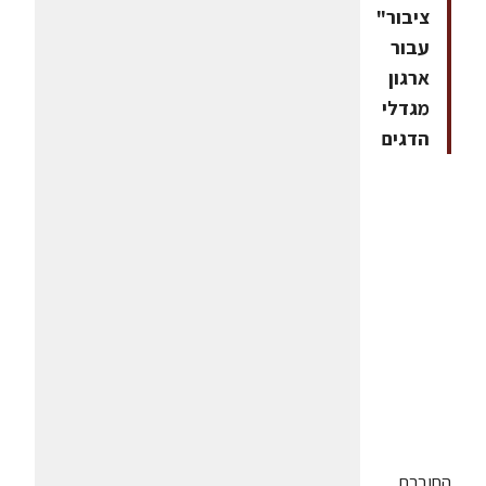
ציבור"
עבור
ארגון
מגדלי
הדגים
החוברת