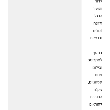
לדור
הצעיר
הרגלי
תזונה
נכונים
ובריאים.
בנוסף
למתכונים
וצילומי
מנות
ססגוניים,
מקנה
החוברת
לקוראים