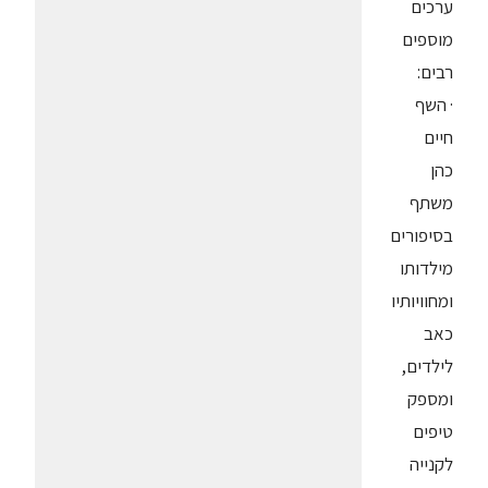
ערכים
מוספים
רבים:
· השף
חיים
כהן
משתף
בסיפורים
מילדותו
ומחוויותיו
כאב
לילדים,
ומספק
טיפים
לקנייה