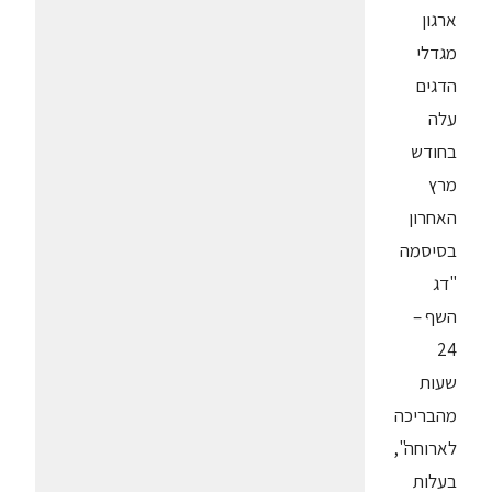
ארגון
מגדלי
הדגים
עלה
בחודש
מרץ
האחרון
בסיסמה
"דג
השף –
24
שעות
מהבריכה
לארוחה",
בעלות