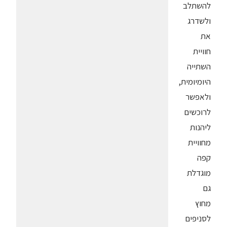
להשתלב
ולשדרג
את
חוויית
השתייה
היומיומית,
ולאפשר
לרוכשים
ליהנות
מחוויית
קפה
מוגדלת
גם
מחוץ
לסניפים