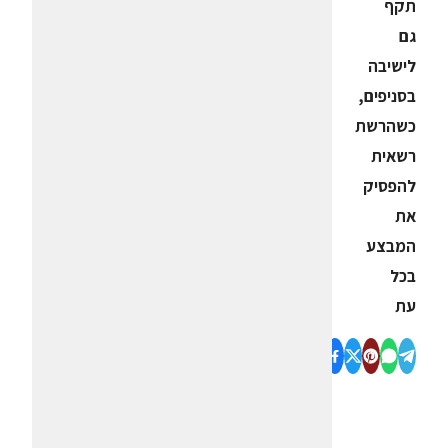
תקף
גם
לישיבה
בסניפים,
כשהרשת
רשאית
להפסיק
את
המבצע
בכל
עת