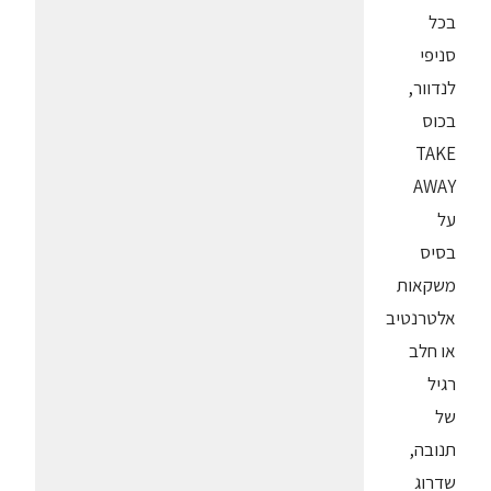
בכל
סניפי
לנדוור,
בכוס
TAKE
AWAY
על
בסיס
משקאות
אלטרנטיב
או חלב
רגיל
של
תנובה,
שדרוג