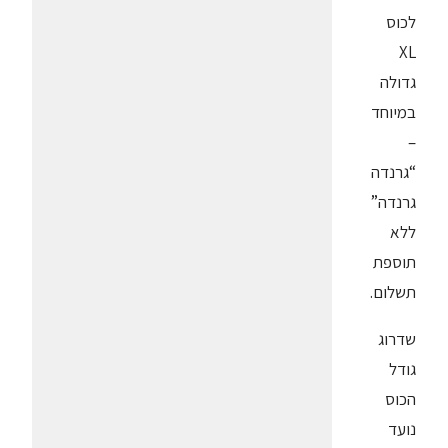
לכוס
XL
גדולה
במיוחד
–
“גרנדה
גרנדה”
ללא
תוספת
תשלום.
שדרוג
גודל
הכוס
נועד