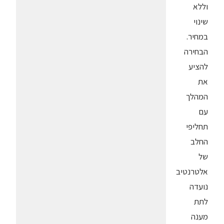
וללא
שינוי
במחיר.
הבחירה
להציע
את
המהלך
עם
תחליפי
החלב
של
אלטרנטיב
נועדה
לתת
מענה