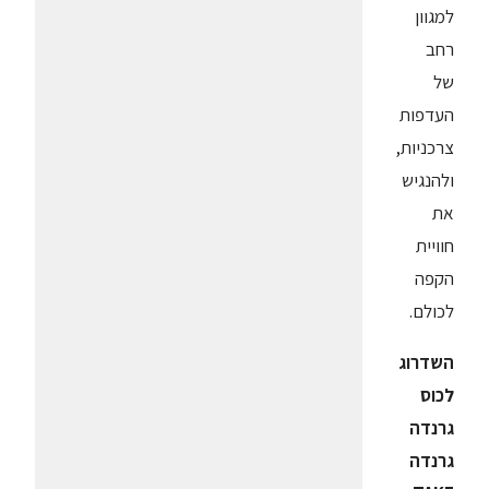
למגוון
רחב
של
העדפות
צרכניות,
ולהנגיש
את
חוויית
הקפה
לכולם.
השדרוג
לכוס
גרנדה
גרנדה