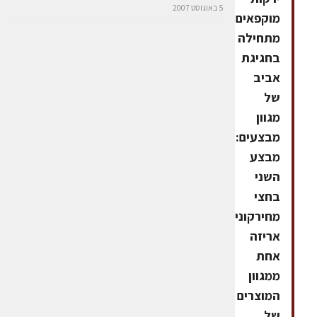
5 באוגוסט 2007
מוקפאים,
מתחילה
בחגיגת
אביב
של
מגוון
מבצעים:
מבצע
השני
בחצי
מחירקונים
אריזה
אחת
ממגוון
המוצרים
של