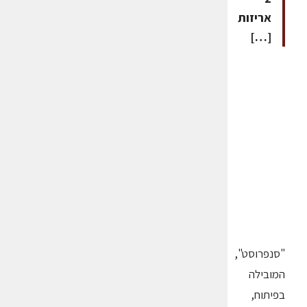
אריזות
[…]
"סנפרוסט",
המובילה
בפיתוח,