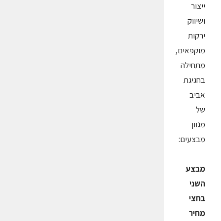
ייצור
ושיווק
ירקות
מוקפאים,
מתחילה
בחגיגת
אביב
של
מגוון
מבצעים:
מבצע
השני
בחצי
מחיר