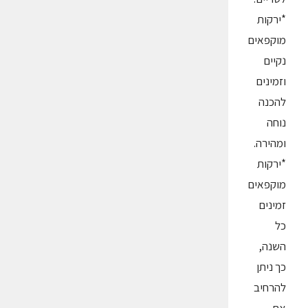
*ירקות
מוקפאים
נקיים
וזמינים
להכנה
נוחה
ומהירה.
*ירקות
מוקפאים
זמינים
כל
השנה,
כך ניתן
להרחיב