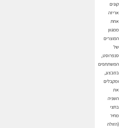
קונים
אריזה
אחת
ממגוון
המוצרים
של
סנפרוסט,
המשתתפים
במבצע,
ומקבלים
את
השניה
בחצי
מחיר
(הזולה