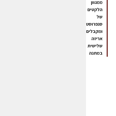
ממגוון
הלקטים
של
סנפרוסט,
ומקבלים
אריזה
שלישית
במתנה