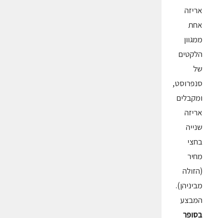
אריזה
אחת
ממגוון
הלקטים
של
סנפרוסט,
ומקבלים
אריזה
שנייה
בחצי
מחיר
(הזולה
מביניהן).
המבצע
בסופר