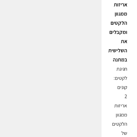
אריזות
ממגוון
הלקטים
ומקבלים
את
השלישית
במתנה
חגיגת
לקטים:
קונים
2
אריזות
ממגוון
הלקטים
של