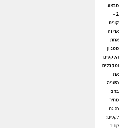
מבצע
2 –
קונים
אריזה
אחת
ממגוון
הלקטים
ומקבלים
את
השניה
בחצי
מחיר
חגיגת
לקטים:
קונים