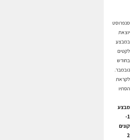
סנפרוסט
יוצאת
במבצע
לקטים
בחודש
נובמבר.
לקראת
הסתיו
מבצע
1-
קונים
2