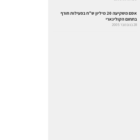
אסם משקיעה 20 מיליון ש"ח בפעילות חורף
בתחום הקולינארי
28 בנובמבר 2005