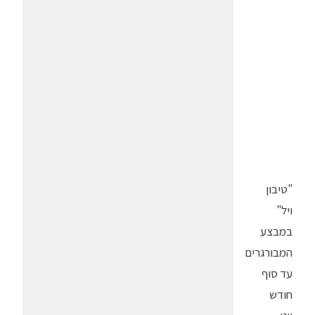
"טיבון
ויל"
במבצע
המבורגרים
עד סוף
חודש