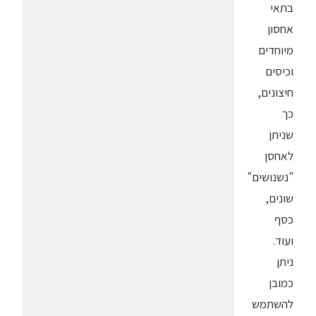
בתאי
אחסון
מיוחדים
וכיסים
חיצונים,
כך
שניתן
לאחסן
"נשנושים"
שונים,
כסף
ועוד.
ניתן
כמובן
להשתמש