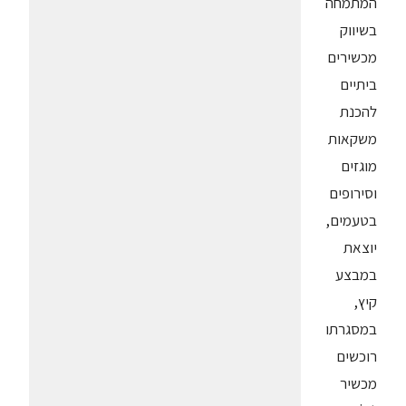
המתמחה
בשיווק
מכשירים
ביתיים
להכנת
משקאות
מוגזים
וסירופים
בטעמים,
יוצאת
במבצע
קיץ,
במסגרתו
רוכשים
מכשיר