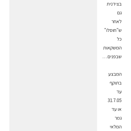
בצידנית
גם
לאחר
ש"חוסלו"
כל
המשקאות
שבפנים…
המבצע
בתוקף
עד
31.7.05
או עד
גמר
המלאי