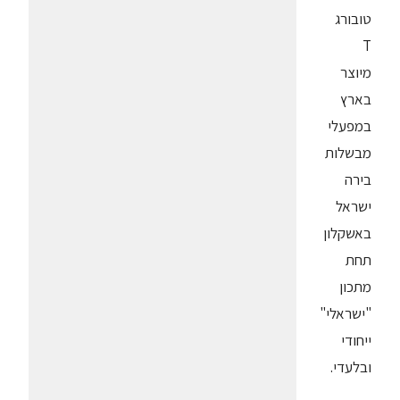
טובורג
T
מיוצר
בארץ
במפעלי
מבשלות
בירה
ישראל
באשקלון
תחת
מתכון
"ישראלי"
ייחודי
ובלעדי.