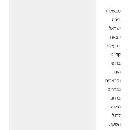
מבשלות
בירה
ישראל
יוצאת
בפעילות
קד"מ
בחופי
הים
ובבארים
נבחרים
ברחבי
הארץ,
לרגל
השקת