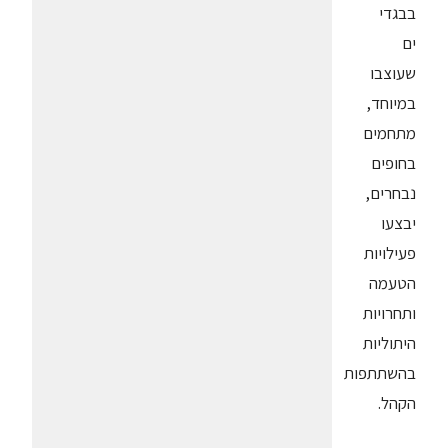
בבגדי
ים
שעוצבו
במיוחד,
מתחמים
בחופים
נבחרים,
יבצעו
פעילויות
הטעמה
ותחרויות
היתוליות
בהשתתפות
הקהל.