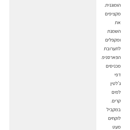
הומוגנית.
מקציפים
את
השמנת
ומקפלים
לתערובת
הפארסניפ.
מכניסים
דפי
ג'לטין
למים
קרים.
במקביל
לוקחים
מעט