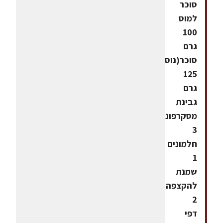
סוכר
למוס
100
גרם
סוכר(נוספים)
125
גרם
גבינת
מסקרפונה
3
חלמונים
1
שמנת
להקצפה
2
דפי