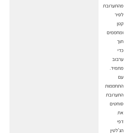
מהתערובת
לסיר
קטן
ומחממים
תוך
כדי
ערבוב
מתמיד.
עם
התחממות
התערובת
סוחטים
את
דפי
הג'לטין