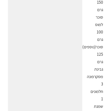
150
גרם
סוכר
למוס
100
גרם
סוכר(נוספים)
125
גרם
גבינת
מסקרפונה
3
חלמונים
1
שמנת