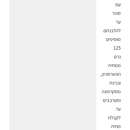
עם
סוכר
עד
להלבנתם.
מוסיפים
125
גרם
ממחית
הפארסניפ,
וגבינת
מסקרפונה
ומערבבים
עד
לקבלת
מחית