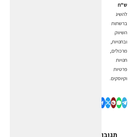
ש"ח
להשיג
ברשתות
השיווק
ובחנויות,
מרכולים,
חנויות
פרטיות
וקיוסקים.
תגובות
0