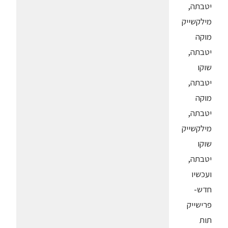
יטבתה,
מילקשייק
מוקה
יטבתה,
שוקו
יטבתה,
מוקה
יטבתה,
מילקשייק
שוקו
יטבתה,
ועכשיו
חדש-
פרישייק
תות