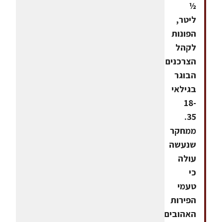
½
ליטר,
הפונות
לקהל
הצרכנים
הבוגר
בגילאי
18-
35.
ממחקר
שנעשה
עולה
כי
טעמי
הפירות
האהובים