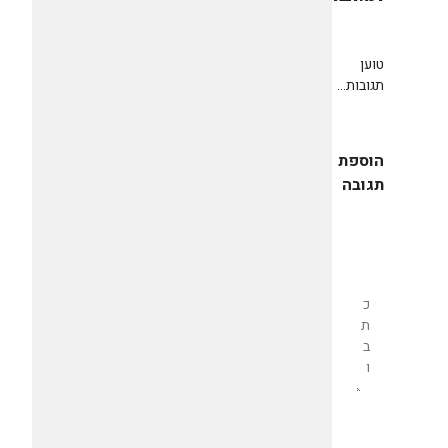
טוען
תגובות...
הוספת
תגובה
שליחת