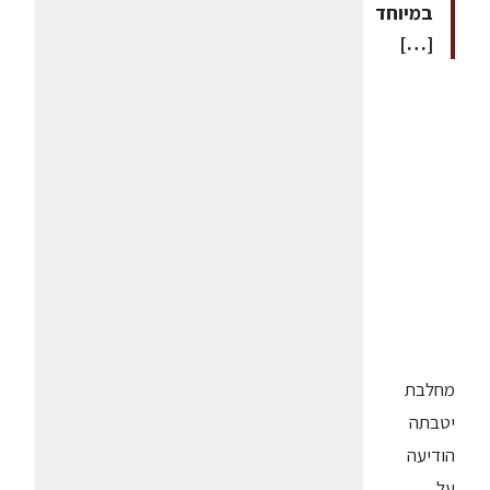
במיוחד
[…]
מחלבת
יטבתה
הודיעה
על