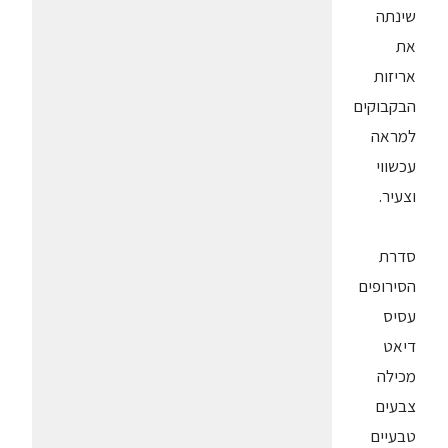
שינתה
את
אריזות
הבקבוקים
למראה
עכשווי
וצעיר.
סדרת
הסירופים
עסיס
דיאט
מכילה
צבעים
טבעיים