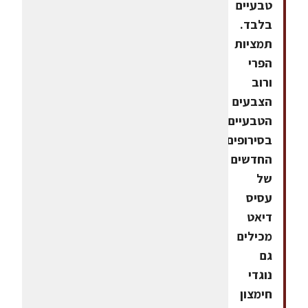
טבעיים
בלבד.
תמציות
הפרי
ורוב
הצבעים
הטבעיים
בסירופים
החדשים
של
עסיס
דיאט
מכילים
גם
נוגדי
חימצון