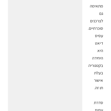
מתאימה
גם
לצרכנים
סוכרתיים.
עסיס
דיאט
היא
היחידה
בקטגוריה
בעלת
אישור
תו זה.
סדרת
עסיס