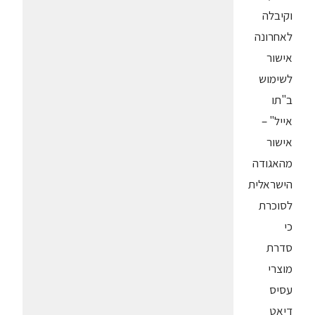
וקיבלה
לאחרונה
אישור
לשימוש
ב"תו
אייל" –
אישור
מהאגודה
הישראלית
לסוכרת
כי
סדרת
מוצרי
עסיס
דיאט