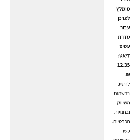
מומלץ
לצרכן
עבור
סדרת
עסיס
דיאט:
12.35
₪.
להשיג
ברשתות
השיווק
ובחנויות
הפרטיות.
כשר