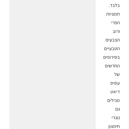
בלבד.
תמציות
הפרי
ורוב
הצבעים
הטבעיים
בסירופים
החדשים
של
עסיס
דיאט
מכילים
גם
נוגדי
חימצון