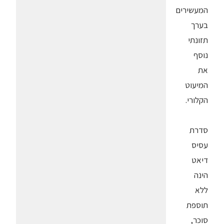
המעשירים
בערך
תזונתי
נוסף
את
המיעוט
הקלורי.
סדרת
עסיס
דיאט
הינה
ללא
תוספת
סוכר,