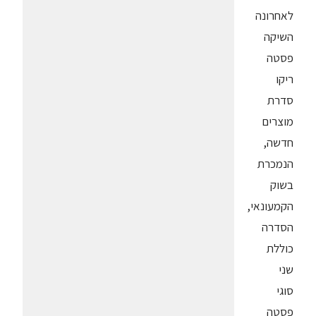
לאחרונה
השיקה
פסטה
ריקו
סדרת
מוצרים
חדשה,
הנמכרת
בשוק
הקמעונאי,
הסדרה
כוללת
שני
סוגי
פסטה