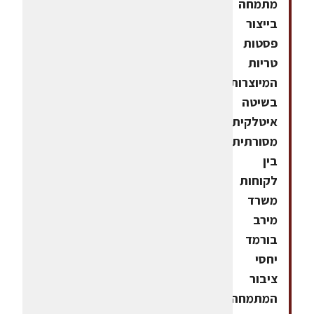
מתמחה
בייצור
פסטות
טריות
המיוצרות
בשיטה
איטלקית
מסורתית.
בין
לקוחות
משרד
מירב
בורמד
יחסי
ציבור
המתמחה