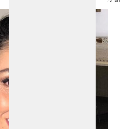
הפרטי.